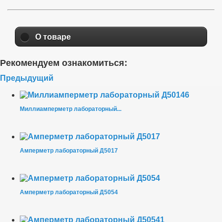
О товаре
Рекомендуем ознакомиться:
Предыдущий
Миллиамперметр лабораторный...
Амперметр лабораторный Д5017
Амперметр лабораторный Д5054