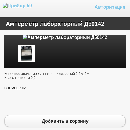
Авторизация
Амперметр лабораторный Д50142
Конечное значение диапазона измерений 2,5А, 5А
Класс точности 0,2
ГОСРЕЕСТР
Добавить в корзину