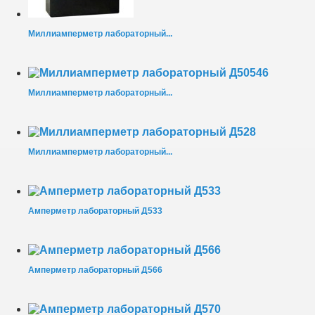
Миллиамперметр лабораторный...
Миллиамперметр лабораторный...
Миллиамперметр лабораторный...
Амперметр лабораторный Д533
Амперметр лабораторный Д566