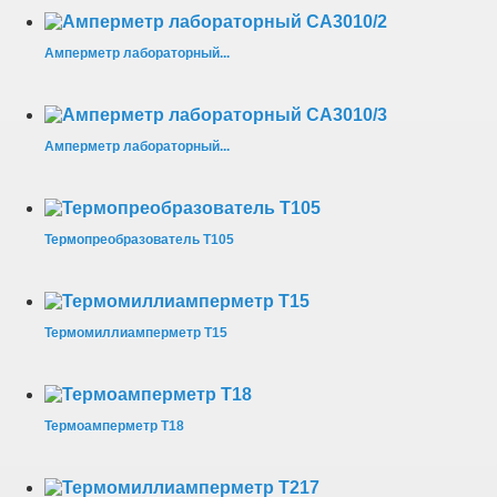
Амперметр лабораторный...
Амперметр лабораторный...
Термопреобразователь Т105
Термомиллиамперметр Т15
Термоамперметр Т18