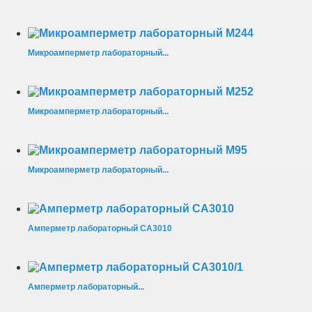
Микроамперметр лабораторный...
Микроамперметр лабораторный...
Микроамперметр лабораторный...
Амперметр лабораторный СА3010
Амперметр лабораторный...