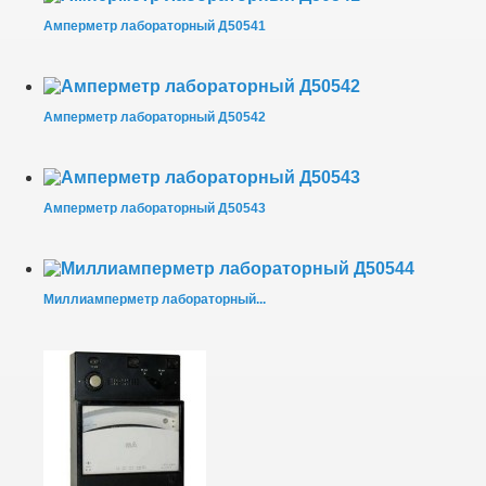
Амперметр лабораторный Д50541
Амперметр лабораторный Д50542
Амперметр лабораторный Д50543
Миллиамперметр лабораторный...