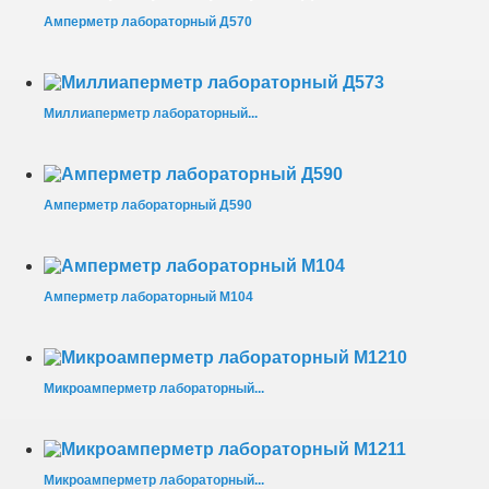
Амперметр лабораторный Д570
Миллиаперметр лабораторный...
Амперметр лабораторный Д590
Амперметр лабораторный М104
Микроамперметр лабораторный...
Микроамперметр лабораторный...