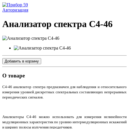
Авторизация
Анализатор спектра С4-46
Добавить в корзину
О товаре
С4-46 анализатор спектра предназначен для наблюдения и относительного
измерения уровней дискретных спектральных составляющих непрерывных
периодических сигналов.
Анализаторы С4-46 можно использовать для измерения нелинейности
модуляционных характеристик по уровню интермодуляционных искажений
и ширину полосы излучения передатчиков.