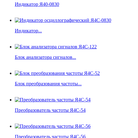
Индикатор Я40-0830
Индикатор...
Блок анализатора сигналов...
Блок преобразования частоты...
Преобразователь частоты Я4С-54
Преобразователь частоты Я4С-56