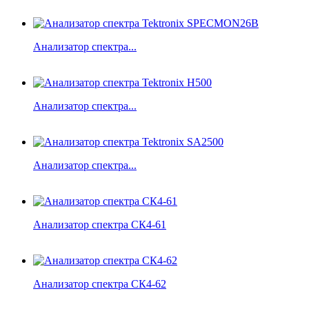
Анализатор спектра...
Анализатор спектра...
Анализатор спектра...
Анализатор спектра СК4-61
Анализатор спектра СК4-62