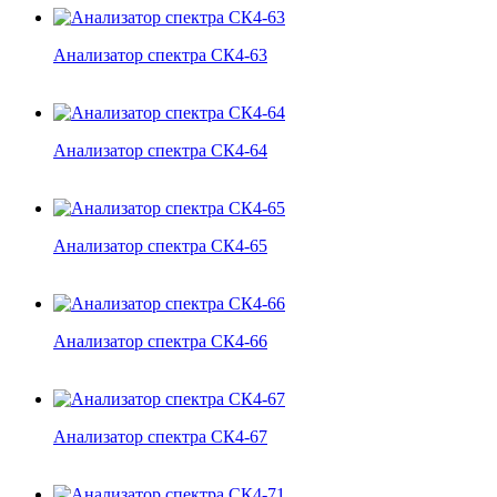
Анализатор спектра СК4-63
Анализатор спектра СК4-64
Анализатор спектра СК4-65
Анализатор спектра СК4-66
Анализатор спектра СК4-67