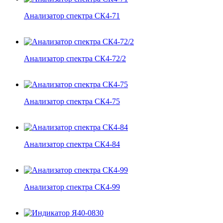
Анализатор спектра СК4-71
Анализатор спектра СК4-72/2
Анализатор спектра СК4-75
Анализатор спектра СК4-84
Анализатор спектра СК4-99