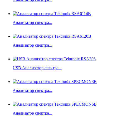
Анализатор спектра...
Анализатор спектра...
USB Анализатор спектра...
Анализатор спектра...
Анализатор спектра...