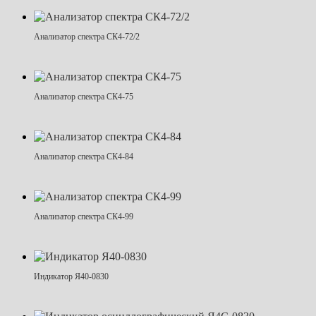
Анализатор спектра СК4-72/2
Анализатор спектра СК4-75
Анализатор спектра СК4-84
Анализатор спектра СК4-99
Индикатор Я40-0830