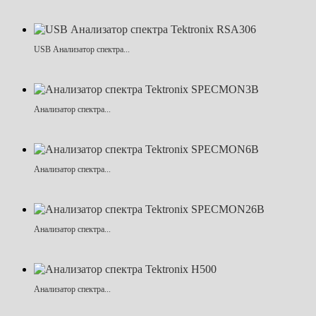
USB Анализатор спектра...
Анализатор спектра...
Анализатор спектра...
Анализатор спектра...
Анализатор спектра...