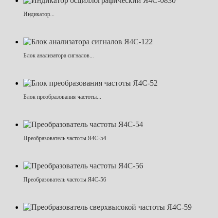
Индикатор...
Блок анализатора сигналов...
Блок преобразования частоты...
Преобразователь частоты Я4С-54
Преобразователь частоты Я4С-56