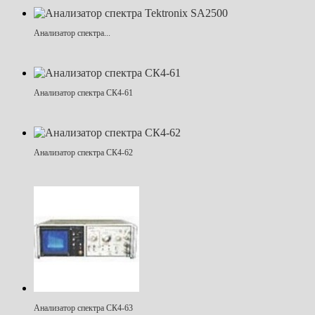
Анализатор спектра...
Анализатор спектра СК4-61
Анализатор спектра СК4-62
Анализатор спектра СК4-63