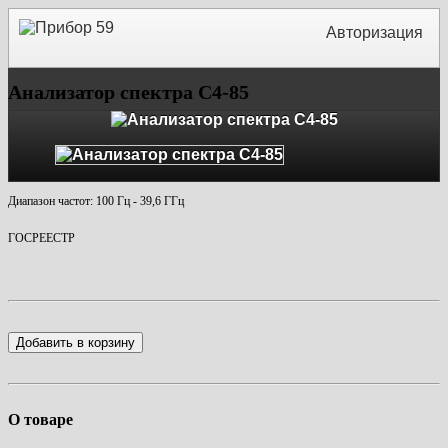
Авторизация
Анализатор спектра С4-85
Диапазон частот: 100 Гц - 39,6 ГГц
ГОСРЕЕСТР
Добавить в корзину
О товаре