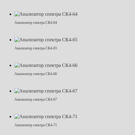
Анализатор спектра СК4-64
Анализатор спектра СК4-65
Анализатор спектра СК4-66
Анализатор спектра СК4-67
Анализатор спектра СК4-71