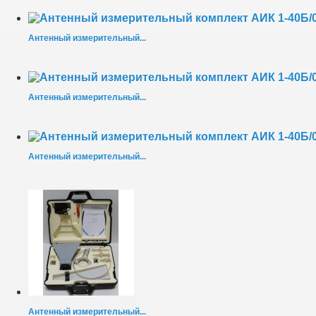
Антенный измерительный...
Антенный измерительный...
Антенный измерительный...
Антенный измерительный...