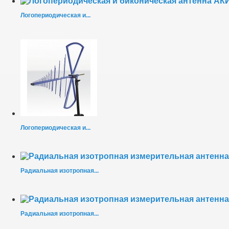
Логопериодическая и...
Логопериодическая и...
Радиальная изотропная...
Радиальная изотропная...