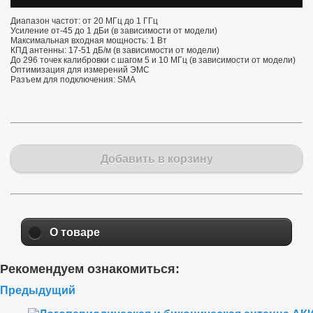
Диапазон частот: от 20 МГц до 1 ГГц
Усиление от-45 до 1 дБи (в зависимости от модели)
Максимальная входная мощность: 1 Вт
КПД антенны: 17-51 дБ/м (в зависимости от модели)
До 296 точек калибровки с шагом 5 и 10 МГц (в зависимости от модели)
Оптимизация для измерений ЭМС
Разъем для подключения: SMA
Добавить в корзину
О товаре
Рекомендуем ознакомиться:
Предыдущий