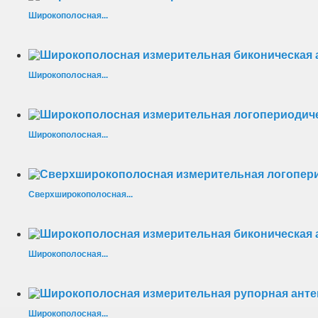
Широкополосная...
Широкополосная...
Широкополосная...
Сверхширокополосная...
Широкополосная...
Широкополосная...