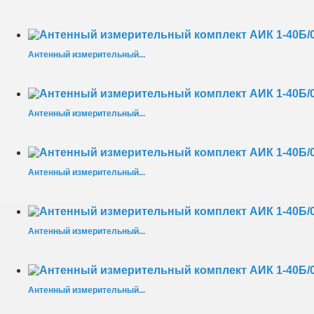
Антенный измерительный...
Антенный измерительный...
Антенный измерительный...
Антенный измерительный...
Антенный измерительный...