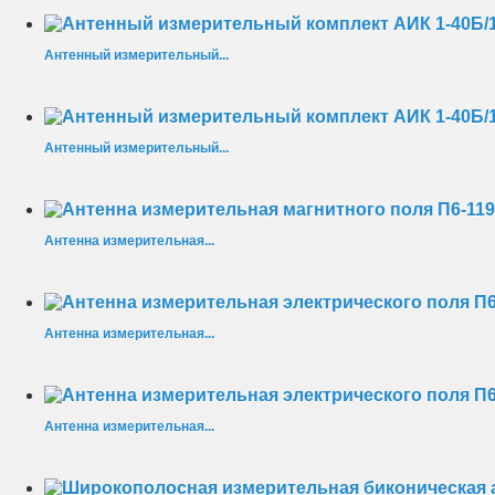
Антенный измерительный...
Антенный измерительный...
Антенна измерительная...
Антенна измерительная...
Антенна измерительная...