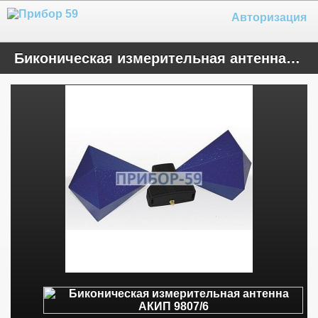
Авторизация
Биконическая измерительная антенна АКИП 9807/6