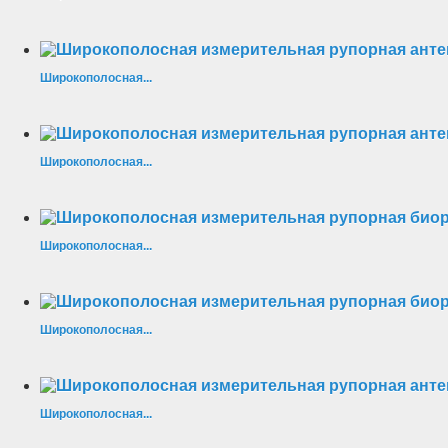
Широкополосная...
Широкополосная...
Широкополосная...
Широкополосная...
Широкополосная...