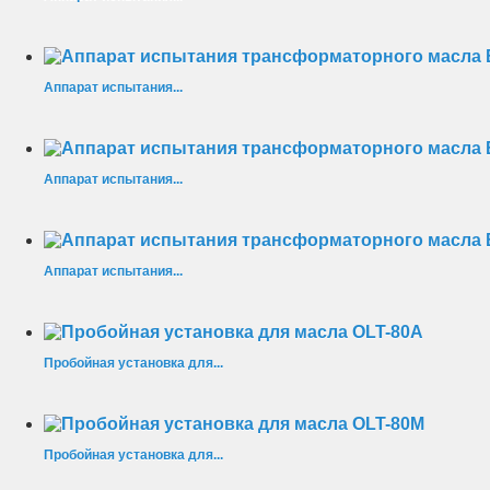
Аппарат испытания...
Аппарат испытания...
Аппарат испытания...
Пробойная установка для...
Пробойная установка для...