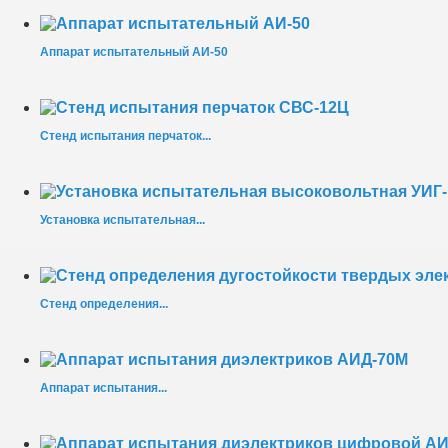
Аппарат испытательный АИ-50
Стенд испытания перчаток...
Установка испытательная...
Стенд определения...
Аппарат испытания...