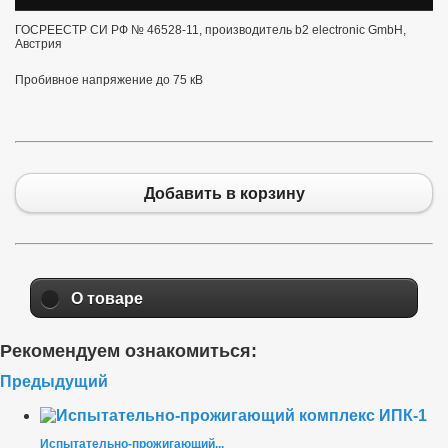
ГОСРЕЕСТР СИ РФ №
46528-11, производитель b2 electronic GmbH,
Австрия
Пробивное напряжение до 75 кВ
Добавить в корзину
О товаре
Рекомендуем ознакомиться:
Предыдущий
Испытательно-прожигающий...