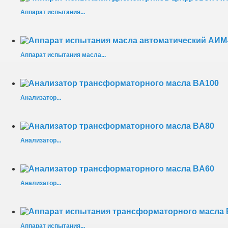
Аппарат испытания...
Аппарат испытания масла...
Анализатор...
Анализатор...
Анализатор...
Аппарат испытания...