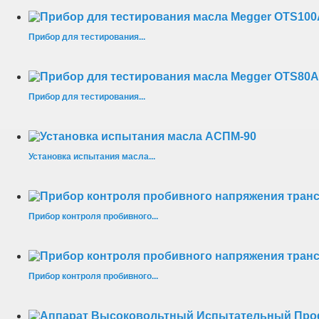
Прибор для тестирования...
Прибор для тестирования...
Установка испытания масла...
Прибор контроля пробивного...
Прибор контроля пробивного...