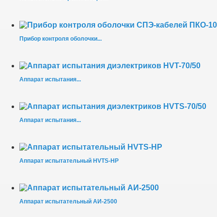
Прибор контроля оболочки...
Аппарат испытания...
Аппарат испытания...
Аппарат испытательный HVTS-HP
Аппарат испытательный АИ-2500