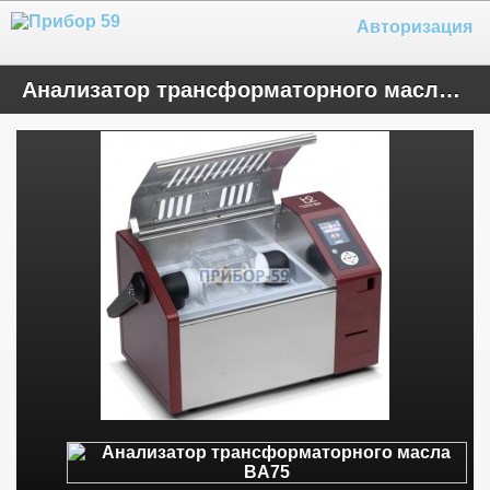
Авторизация
Анализатор трансформаторного масла BA75