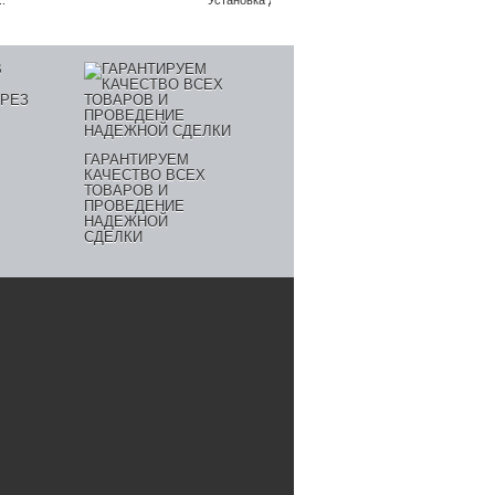
.
Установка для измерения...
ГАРАНТИРУЕМ
КАЧЕСТВО ВСЕХ
ТОВАРОВ И
ПРОВЕДЕНИЕ
НАДЕЖНОЙ
СДЕЛКИ