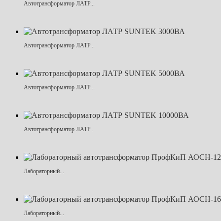
Автотрансформатор ЛАТР...
Автотрансформатор ЛАТР...
Автотрансформатор ЛАТР...
Автотрансформатор ЛАТР...
Лабораторный...
Лабораторный...