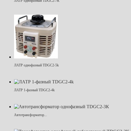
ЛАТР однофазный TDGC2-7К
ЛАТР однофазный TDGC2-5k
ЛАТР 1-фазный TDGC2-4k
Автотрансформатор...