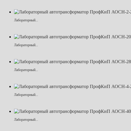
Лабораторный...
Лабораторный...
Лабораторный...
Лабораторный...
Лабораторный...