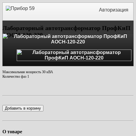
Авторизация
Лабораторный автотрансформатор ПрофКиП
АОСН-120-220
Максимальная мощность 30 кВА
Количество фаз 1
Добавить в корзину
О товаре