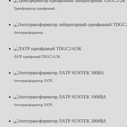
Трансформатор однофазный...
Автотрансформатор...
ЛАТР однофазный TDGC2-0,5K
Автотрансформатор ЛАТР...
Автотрансформатор ЛАТР...