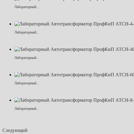
Лабораторный...
Лабораторный...
Лабораторный...
Лабораторный...
Лабораторный...
Следующий