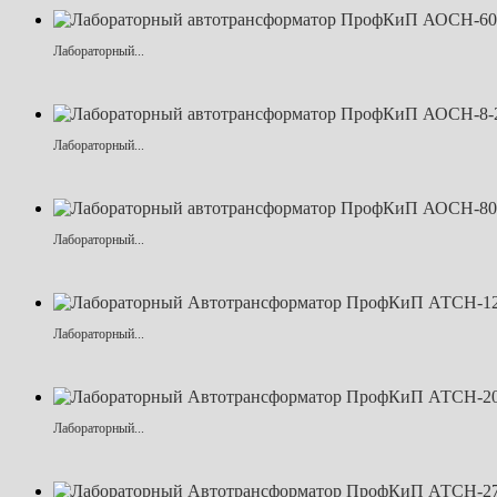
Лабораторный...
Лабораторный...
Лабораторный...
Лабораторный...
Лабораторный...