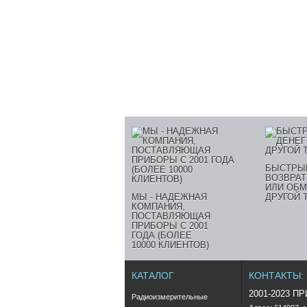
БЫСТРЫ
ВОЗВРАТ
ИЛИ ОБМ
МЫ - НАДЕЖНАЯ
ДРУГОЙ 
КОМПАНИЯ,
ПОСТАВЛЯЮЩАЯ
ПРИБОРЫ С 2001
ГОДА (БОЛЕЕ
10000 КЛИЕНТОВ)
КАТАЛОГ
КОНТАКТЫ:
2001-2023 П
Радиоизмерительные