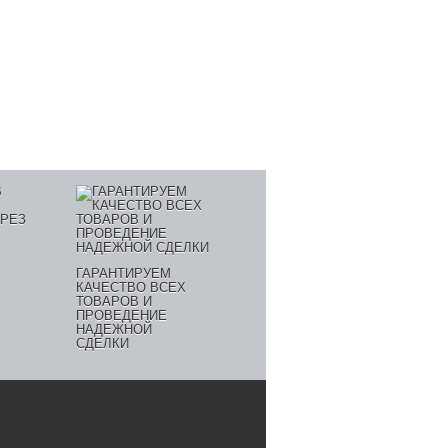
ГАРАНТИРУЕМ
КАЧЕСТВО ВСЕХ
ТОВАРОВ И
ПРОВЕДЕНИЕ
НАДЕЖНОЙ
СДЕЛКИ