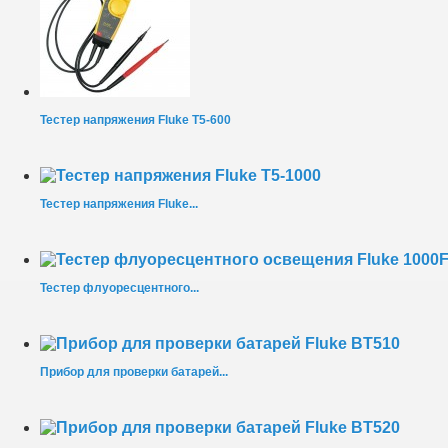
Тестер напряжения Fluke T5-600
Тестер напряжения Fluke...
Тестер флуоресцентного...
Прибор для проверки батарей...