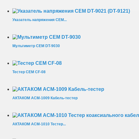
Указатель напряжения CEM...
Мультиметр CEM DT-9030
Тестер CEM CF-08
АКТАКОМ АСМ-1009 Кабель-тестер
АКТАКОМ АСМ-1010 Тестер...