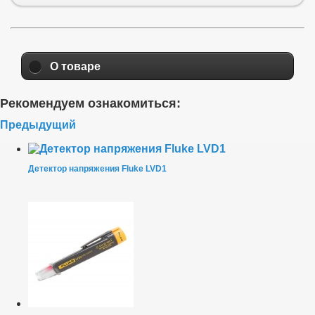
О товаре
Рекомендуем ознакомиться:
Предыдущий
Детектор напряжения Fluke LVD1