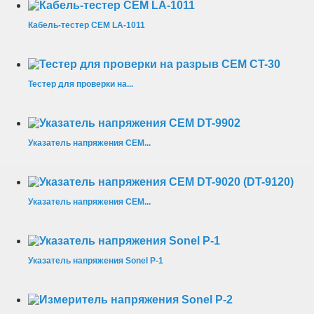
Кабель-тестер CEM LA-1011
Тестер для проверки на...
Указатель напряжения CEM...
Указатель напряжения CEM...
Указатель напряжения Sonel P-1