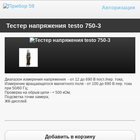
Авторизация
Тестер напряжения testo 750-3
Диапазон измерения напряжения - от 12 до 690 В пост./пер. тока;
Измерение вращающегося магнитного поля - от 100 до 690 В пер. тока
при 50/60 Гц;
Проверка на обрыв цепи - < 500 кОм;
Подсветка точки замера;
ЖК-дисплей.
Добавить в корзину