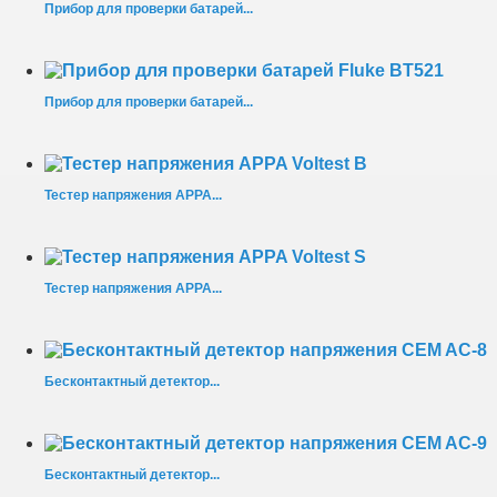
Прибор для проверки батарей...
Прибор для проверки батарей...
Тестер напряжения APPA...
Тестер напряжения APPA...
Бесконтактный детектор...
Бесконтактный детектор...