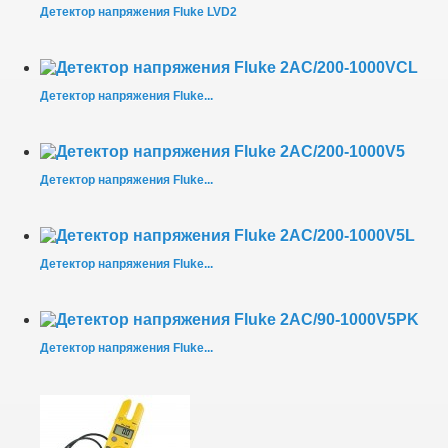
Детектор напряжения Fluke LVD2
Детектор напряжения Fluke...
Детектор напряжения Fluke...
Детектор напряжения Fluke...
Детектор напряжения Fluke...