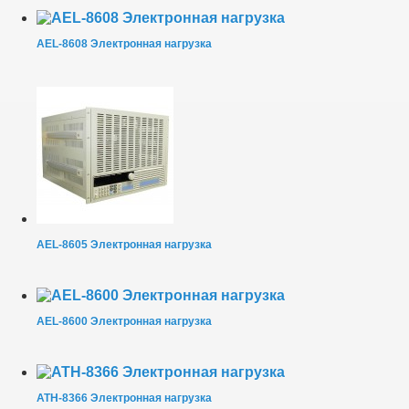
AEL-8608 Электронная нагрузка
AEL-8605 Электронная нагрузка
AEL-8600 Электронная нагрузка
АТН-8366 Электронная нагрузка