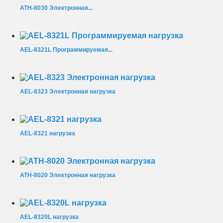
АТН-8030 Электронная...
AEL-8321L Программируемая...
AEL-8323 Электронная нагрузка
AEL-8321 нагрузка
АТН-8020 Электронная нагрузка
AEL-8320L нагрузка