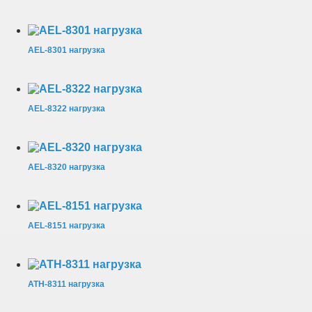
AEL-8301 нагрузка
AEL-8322 нагрузка
AEL-8320 нагрузка
AEL-8151 нагрузка
АТН-8311 нагрузка