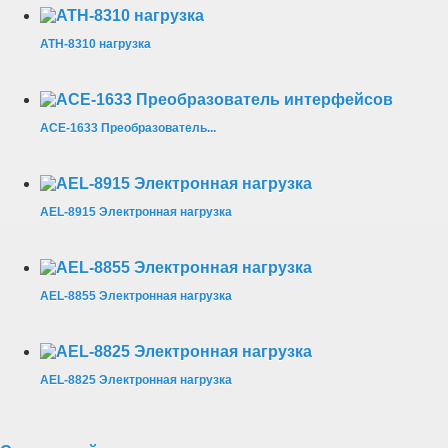
АТН-8310 нагрузка
АСЕ-1633 Преобразователь...
AEL-8915 Электронная нагрузка
AEL-8855 Электронная нагрузка
AEL-8825 Электронная нагрузка