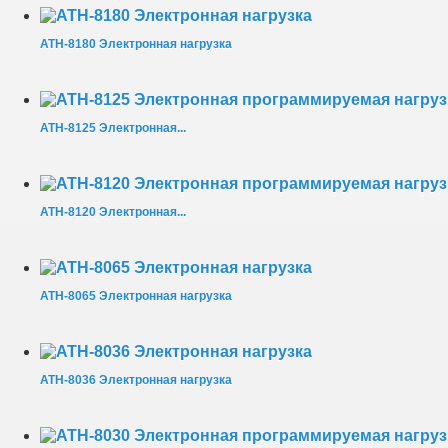
АТН-8180 Электронная нагрузка
АТН-8125 Электронная...
АТН-8120 Электронная...
АТН-8065 Электронная нагрузка
АТН-8036 Электронная нагрузка