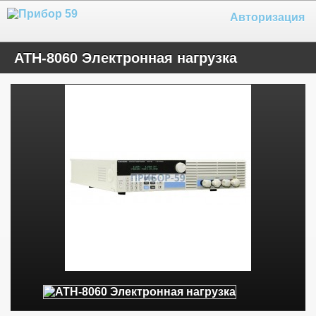
Авторизация
АТН-8060 Электронная нагрузка