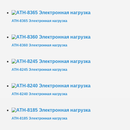
АТН-8365 Электронная нагрузка
АТН-8360 Электронная нагрузка
АТН-8245 Электронная нагрузка
АТН-8240 Электронная нагрузка
АТН-8185 Электронная нагрузка