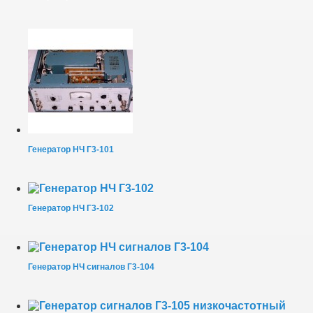
Генератор НЧ Г3-101
Генератор НЧ Г3-102
Генератор НЧ сигналов Г3-104