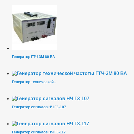
Генератор ГТЧ-3М 60 ВА
Генератор технической...
Генератор сигналов НЧ Г3-107
Генератор сигналов НЧ Г3-117