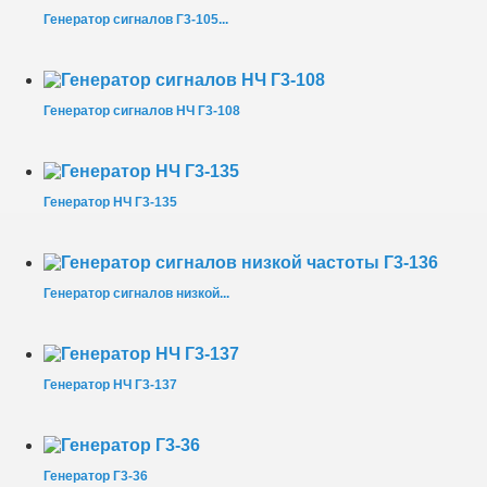
Генератор сигналов Г3-105...
Генератор сигналов НЧ Г3-108
Генератор НЧ Г3-135
Генератор сигналов низкой...
Генератор НЧ Г3-137
Генератор Г3-36