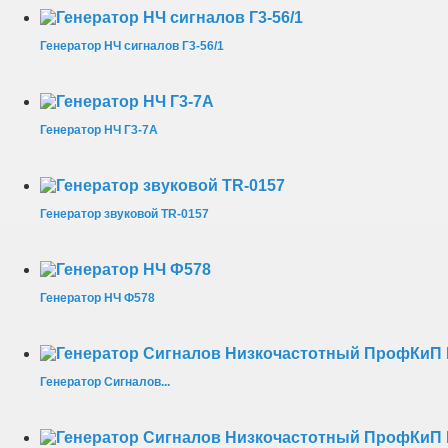
Генератор НЧ сигналов Г3-56/1
Генератор НЧ Г3-7А
Генератор звуковой TR-0157
Генератор НЧ Ф578
Генератор Сигналов...