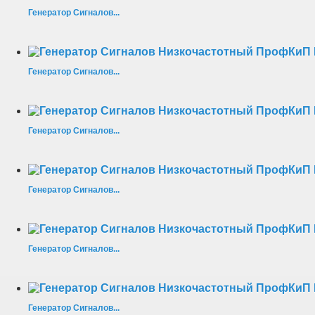
Генератор Сигналов...
Генератор Сигналов...
Генератор Сигналов...
Генератор Сигналов...
Генератор Сигналов...
Генератор Сигналов...