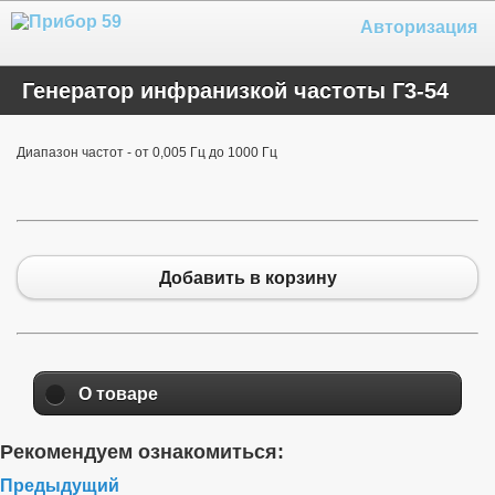
Авторизация
Генератор инфранизкой частоты Г3-54
Диапазон частот - от 0,005 Гц до 1000 Гц
Добавить в корзину
О товаре
Рекомендуем ознакомиться:
Предыдущий