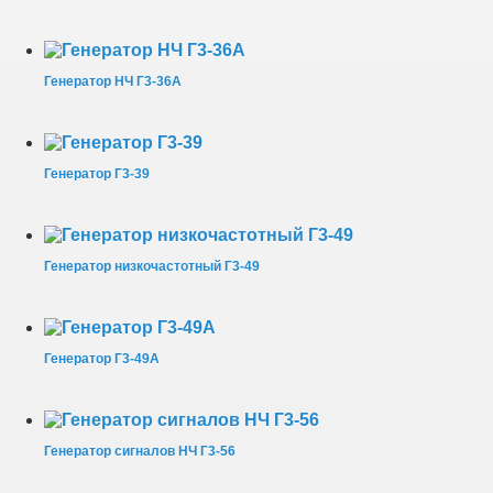
Генератор НЧ Г3-36А
Генератор Г3-39
Генератор низкочастотный Г3-49
Генератор Г3-49А
Генератор сигналов НЧ Г3-56