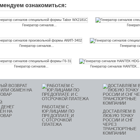
мендуем ознакомиться:
Генератор сигналов...
Генерато
Генератор сигналов...
Генератор си
Генератор сигналов...
Генератор сигналов HANTEK...
Й
 ДЕНЕГ
РАБОТАЕМ С
ЕН НА
ЮР.ЛИЦАМИ ПО
ДОСТАВЛЯЕМ В
ТОВАР
ПРЕДОПЛАТЕ И
ЛЮБУЮ ТОЧКУ
С ОТСРОЧКОЙ
РОССИИ И СНГ
ПЛАТЕЖА
ЧЕРЕЗ
ТРАНСПОРТНЫЕ
КОМПАНИИ