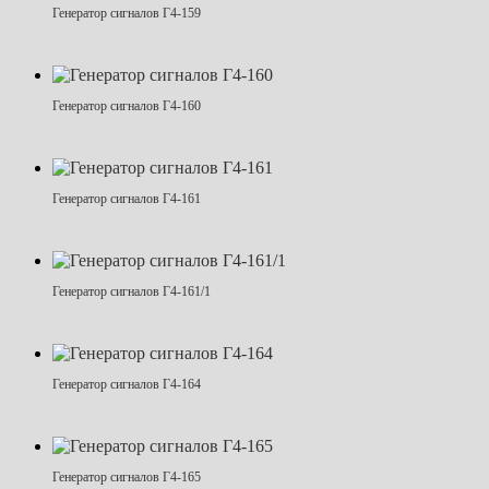
Генератор сигналов Г4-159
Генератор сигналов Г4-160
Генератор сигналов Г4-161
Генератор сигналов Г4-161/1
Генератор сигналов Г4-164
Генератор сигналов Г4-165