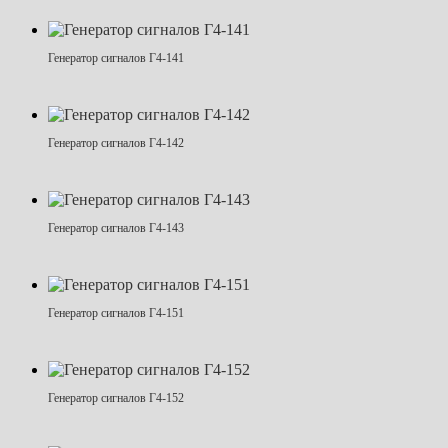
Генератор сигналов Г4-141
Генератор сигналов Г4-142
Генератор сигналов Г4-143
Генератор сигналов Г4-151
Генератор сигналов Г4-152