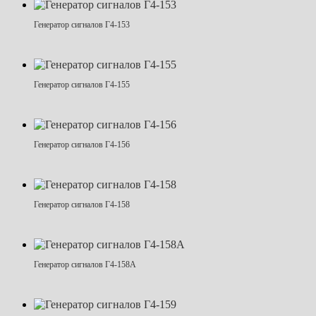
Генератор сигналов Г4-153
Генератор сигналов Г4-155
Генератор сигналов Г4-156
Генератор сигналов Г4-158
Генератор сигналов Г4-158А