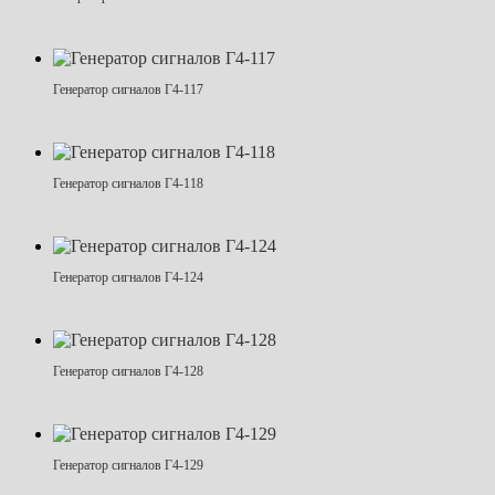
Генератор сигналов Г4-117
Генератор сигналов Г4-118
Генератор сигналов Г4-124
Генератор сигналов Г4-128
Генератор сигналов Г4-129