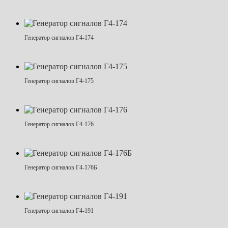
Генератор сигналов Г4-174
Генератор сигналов Г4-175
Генератор сигналов Г4-176
Генератор сигналов Г4-176Б
Генератор сигналов Г4-191