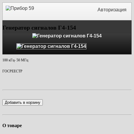
Авторизация
Генератор сигналов Г4-154
100 кГц- 50 МГц
ГОСРЕЕСТР
Добавить в корзину
О товаре