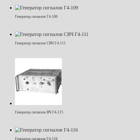
Генератор сигналов Г4-109
Генератор сигналов СВЧ Г4-111
Генератор сигналов ВЧ Г4-115
Генератор сигналов Г4-116