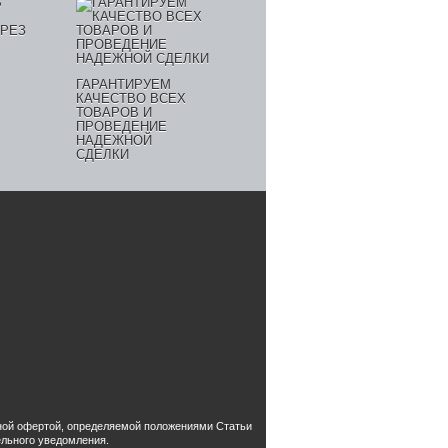
ГАРАНТИРУЕМ
КАЧЕСТВО ВСЕХ
ТОВАРОВ И
ПРОВЕДЕНИЕ
НАДЕЖНОЙ
СДЕЛКИ
чной офертой, определяемой положениями Статьи
ельного уведомления.