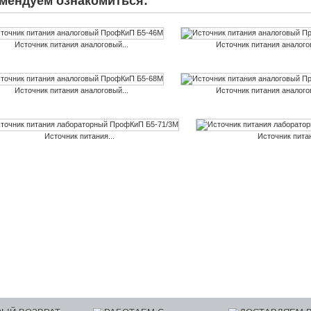
мендуем ознакомиться:
Источник питания аналоговый...
Источник питания аналогов
Источник питания аналоговый...
Источник питания аналогов
Источник питания...
Источник питан