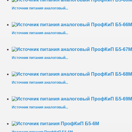
Источник питания аналоговый...
Источник питания аналоговый...
Источник питания аналоговый...
Источник питания аналоговый...
Источник питания аналоговый...