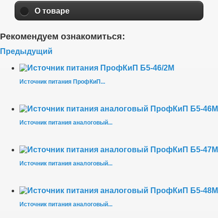
О товаре
Рекомендуем ознакомиться:
Предыдущий
Источник питания ПрофКиП...
Источник питания аналоговый...
Источник питания аналоговый...
Источник питания аналоговый...