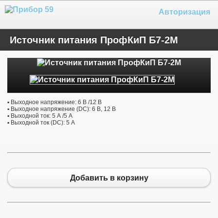
Авторизация
Источник питания ПрофКиП Б7-2М
▪ Выходное напряжение: 6 В /12 В
▪ Выходное напряжение (DC): 6 В, 12 В
▪ Выходной ток: 5 А /5 А
▪ Выходной ток (DC): 5 А
Добавить в корзину