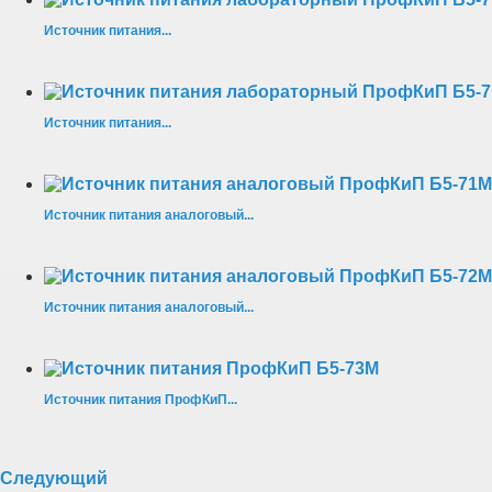
Источник питания...
Источник питания...
Источник питания аналоговый...
Источник питания аналоговый...
Источник питания ПрофКиП...
Следующий