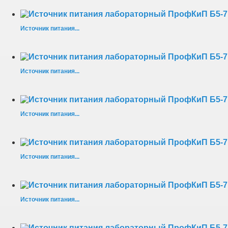
Источник питания...
Источник питания...
Источник питания...
Источник питания...
Источник питания...