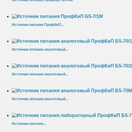
Источник питания ПрофКиП Б5-6М
Источник питания ПрофКиП...
Источник питания аналоговый...
Источник питания аналоговый...
Источник питания аналоговый...
Источник питания...