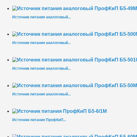
Источник питания аналоговый...
Источник питания аналоговый...
Источник питания аналоговый...
Источник питания аналоговый...
Источник питания ПрофКиП...