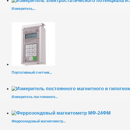
Измеритель...
Портативный счетчик...
Измеритель постоянного...
Феррозондовый магнитометр...