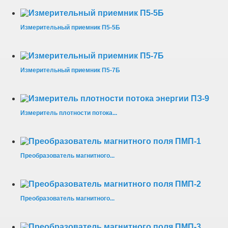
Измерительный приемник П5-5Б
Измерительный приемник П5-7Б
Измеритель плотности потока...
Преобразователь магнитного...
Преобразователь магнитного...