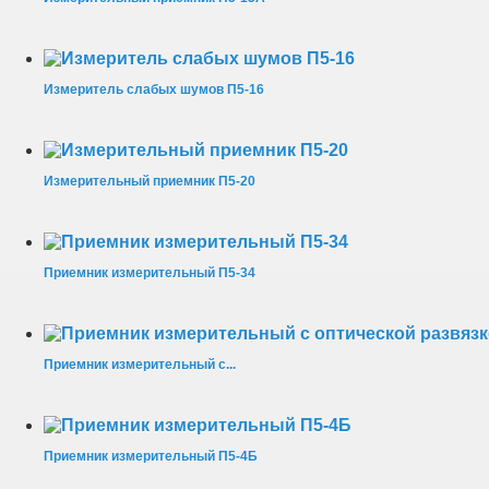
Измеритель слабых шумов П5-16
Измерительный приемник П5-20
Приемник измерительный П5-34
Приемник измерительный с...
Приемник измерительный П5-4Б