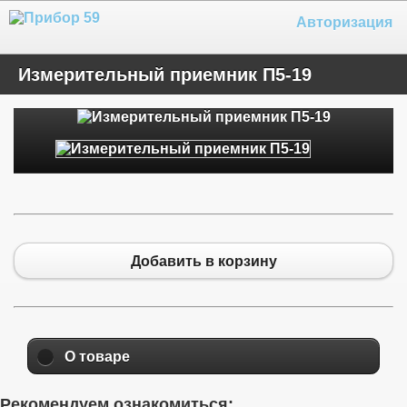
Авторизация
Измерительный приемник П5-19
Добавить в корзину
О товаре
Рекомендуем ознакомиться: