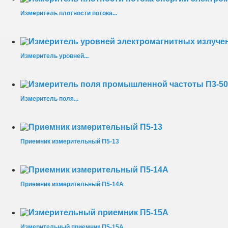
Измеритель плотности потока...
Измеритель уровней...
Измеритель поля...
Приемник измерительный П5-13
Приемник измерительный П5-14А
Измерительный приемник П5-15А