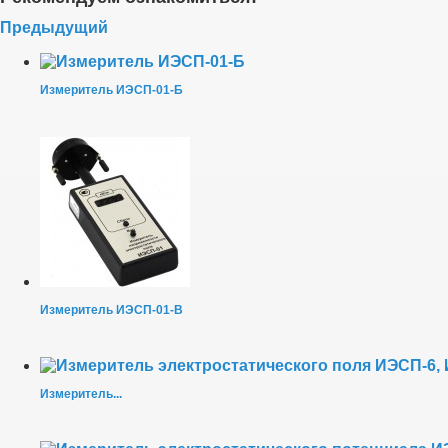
Предыдущий
Измеритель ИЭСП-01-Б
Измеритель ИЭСП-01-В
Измеритель...