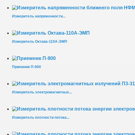
Измеритель напряженности...
Измеритель Октава-110А-ЭМП
Приемник П-900
Измеритель электромагнитных...
Измеритель плотности потока...