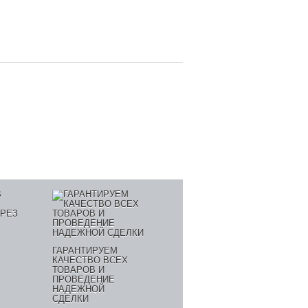
ГАРАНТИРУЕМ
КАЧЕСТВО ВСЕХ
ТОВАРОВ И
ПРОВЕДЕНИЕ
НАДЕЖНОЙ
СДЕЛКИ