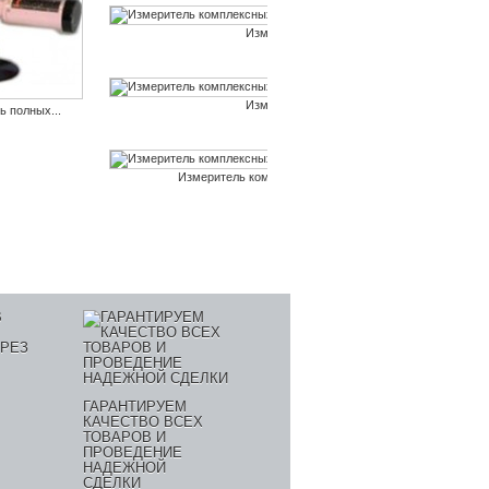
Измеритель комплексных...
Измеритель комплексных...
 полных...
Измеритель комплексных...
ГАРАНТИРУЕМ
КАЧЕСТВО ВСЕХ
ТОВАРОВ И
ПРОВЕДЕНИЕ
НАДЕЖНОЙ
СДЕЛКИ