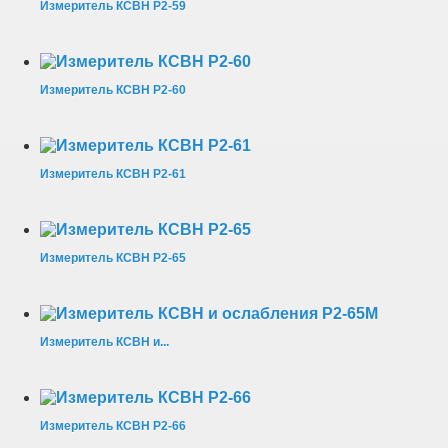
Измеритель КСВН Р2-59
Измеритель КСВН Р2-60
Измеритель КСВН Р2-61
Измеритель КСВН Р2-65
Измеритель КСВН и...
Измеритель КСВН Р2-66