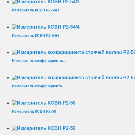
Измеритель КСВН Р2-54/3
Измеритель КСВН Р2-54/4
Измеритель коэффициента...
Измеритель коэффициента...
Измеритель КСВН Р2-58