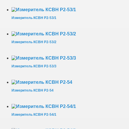
Измеритель КСВН Р2-53/1
Измеритель КСВН Р2-53/2
Измеритель КСВН Р2-53/3
Измеритель КСВН Р2-54
Измеритель КСВН Р2-54/1