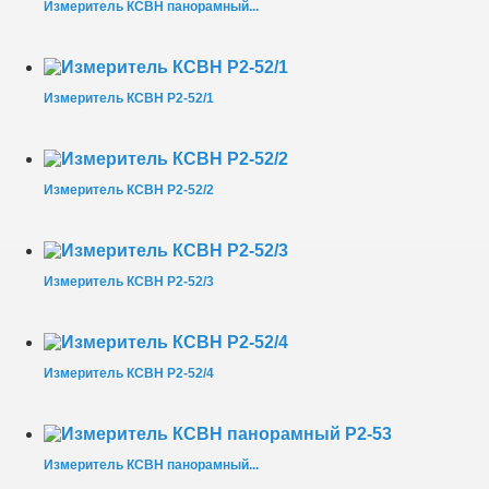
Измеритель КСВН панорамный...
Измеритель КСВН Р2-52/1
Измеритель КСВН Р2-52/2
Измеритель КСВН Р2-52/3
Измеритель КСВН Р2-52/4
Измеритель КСВН панорамный...