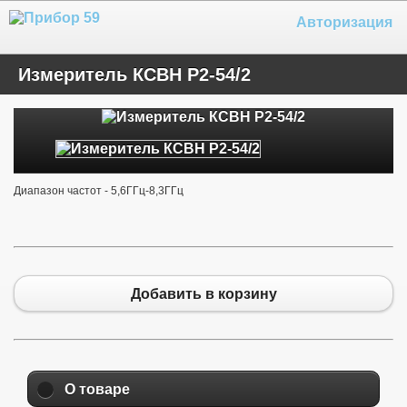
Авторизация
Измеритель КСВН Р2-54/2
Диапазон частот - 5,6ГГц-8,3ГГц
Добавить в корзину
О товаре