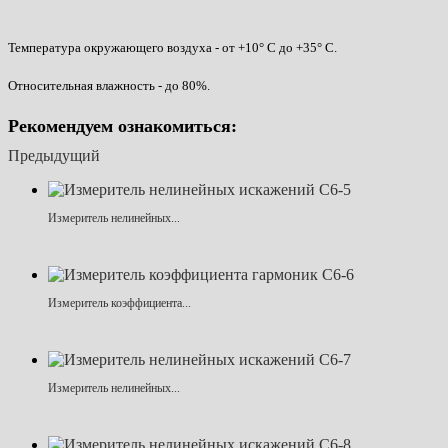
Температура окружающего воздуха - от +10° С до +35° С.
Относительная влажность - до 80%.
Рекомендуем ознакомиться:
Предыдущий
Измеритель нелинейных...
Измеритель коэффициента...
Измеритель нелинейных...