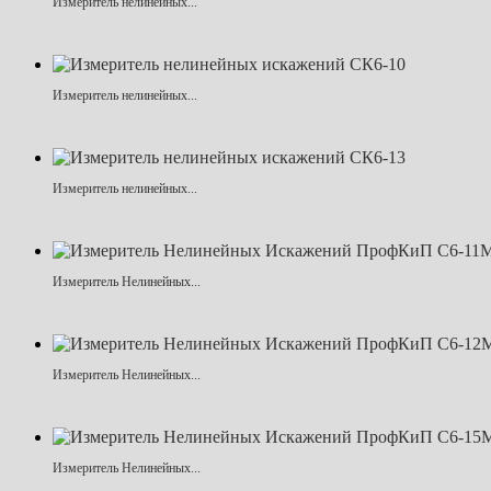
Измеритель нелинейных...
Измеритель нелинейных...
Измеритель нелинейных...
Измеритель Нелинейных...
Измеритель Нелинейных...
Измеритель Нелинейных...