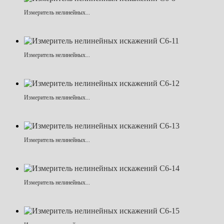
Измеритель нелинейных...
Измеритель нелинейных...
Измеритель нелинейных...
Измеритель нелинейных...
Измеритель нелинейных...