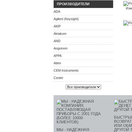
ПРОИЗВОДИТЕЛИ
Изм
ADA
Agilent (Keysight)
AKIP
Aktakom
AND
Angstrem
APPA
Atten
CEM Instruments
Center
БЫСТРЫ
ВОЗВРАТ
ИЛИ ОБМ
МЫ - НАДЕЖНАЯ
ДРУГОЙ 