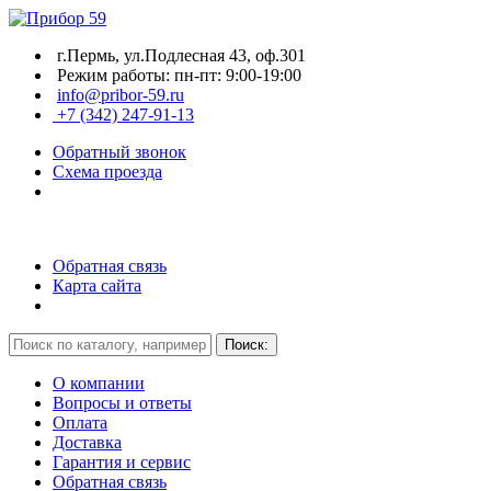
г.Пермь, ул.Подлесная 43, оф.301
Режим работы: пн-пт: 9:00-19:00
info@pribor-59.ru
+7 (342) 247-91-13
Обратный звонок
Схема проезда
Обратная связь
Карта сайта
О компании
Вопросы и ответы
Оплата
Доставка
Гарантия и сервис
Обратная связь