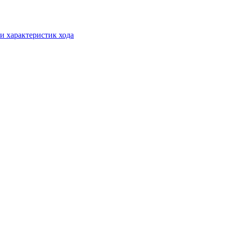
и характеристик хода