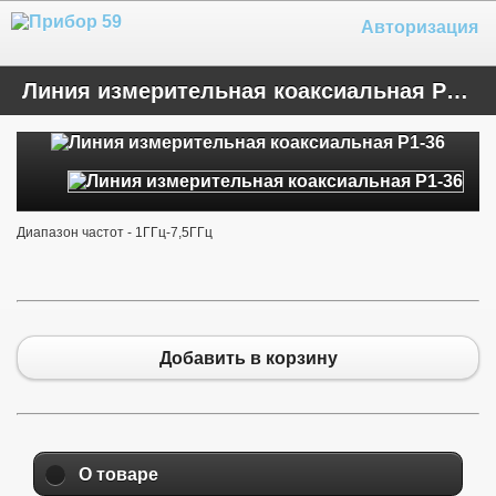
Авторизация
Линия измерительная коаксиальная Р1-36
Диапазон частот - 1ГГц-7,5ГГц
Добавить в корзину
О товаре