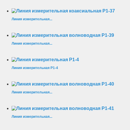
Линия измерительная...
Линия измерительная...
Линия измерительная Р1-4
Линия измерительная...
Линия измерительная...