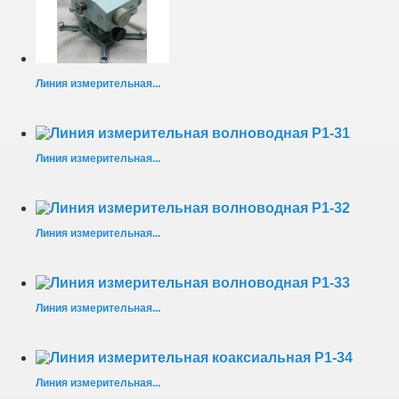
Линия измерительная...
Линия измерительная...
Линия измерительная...
Линия измерительная...
Линия измерительная...