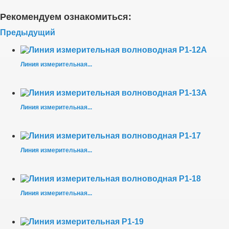
Рекомендуем ознакомиться:
Предыдущий
Линия измерительная...
Линия измерительная...
Линия измерительная...
Линия измерительная...