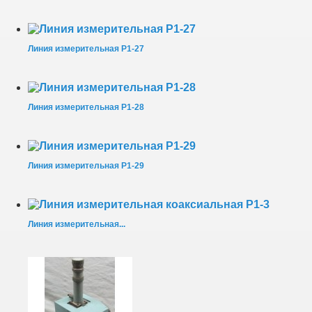
Линия измерительная Р1-27
Линия измерительная Р1-28
Линия измерительная Р1-29
Линия измерительная...