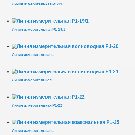
Линия измерительная Р1-19
Линия измерительная Р1-19/1
Линия измерительная...
Линия измерительная...
Линия измерительная Р1-22
Линия измерительная...