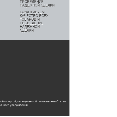
ГАРАНТИРУЕМ
КАЧЕСТВО ВСЕХ
ТОВАРОВ И
ПРОВЕДЕНИЕ
НАДЕЖНОЙ
СДЕЛКИ
чной офертой, определяемой положениями Статьи
ельного уведомления.