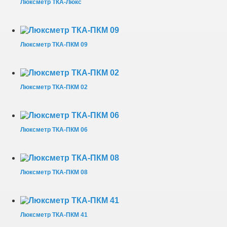
Люксметр ТКА-Люкс
Люксметр ТКА-ПКМ 09
Люксметр ТКА-ПКМ 02
Люксметр ТКА-ПКМ 06
Люксметр ТКА-ПКМ 08
Люксметр ТКА-ПКМ 41