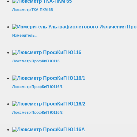
Люксметр ТКА-ПКМ 65
Измеритель...
Люксметр ПрофКиП Ю116
Люксметр ПрофКиП Ю116/1
Люксметр ПрофКиП Ю116/2