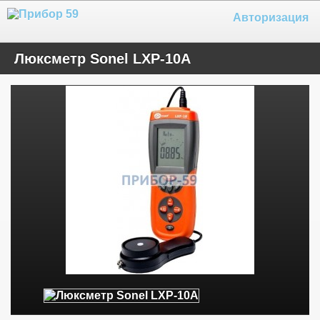
Авторизация
Люксметр Sonel LXP-10A