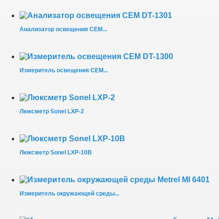
Анализатор освещения CEM...
Измеритель освещения CEM...
Люксметр Sonel LXP-2
Люксметр Sonel LXP-10B
Измеритель окружающей среды...