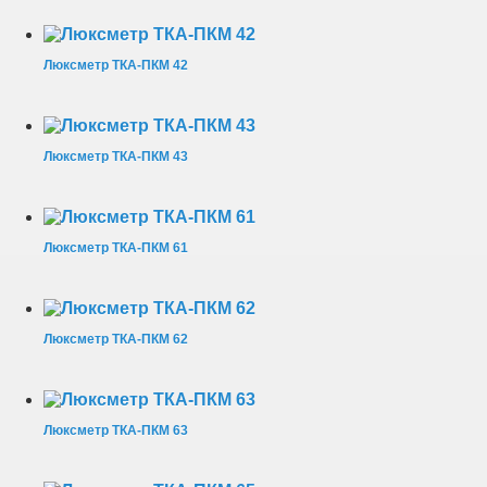
Люксметр ТКА-ПКМ 42
Люксметр ТКА-ПКМ 43
Люксметр ТКА-ПКМ 61
Люксметр ТКА-ПКМ 62
Люксметр ТКА-ПКМ 63