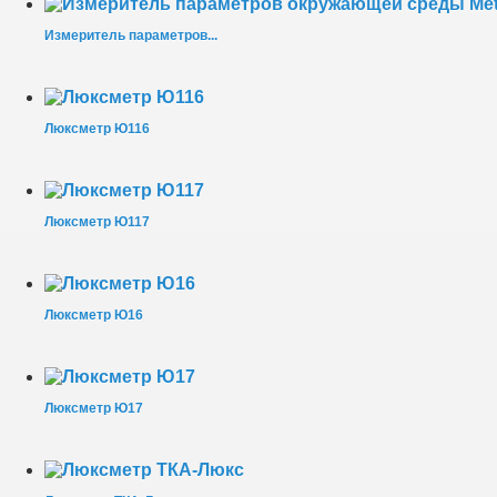
Измеритель параметров...
Люксметр Ю116
Люксметр Ю117
Люксметр Ю16
Люксметр Ю17