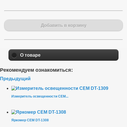
Добавить в корзину
О товаре
Рекомендуем ознакомиться:
Предыдущий
Измеритель освещенности CEM...
Яркомер CEM DT-1308