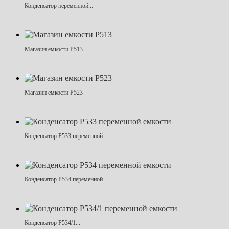
Конденсатор переменной...
Магазин емкости Р513
Магазин емкости Р523
Конденсатор Р533 переменной...
Конденсатор Р534 переменной...
Конденсатор Р534/1...