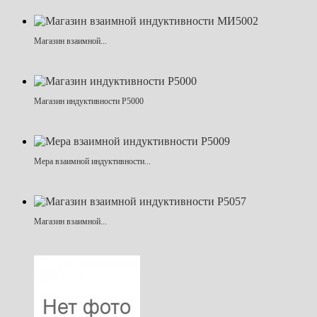
Магазин взаимной...
Магазин индуктивности Р5000
Мера взаимной индуктивности...
Магазин взаимной...