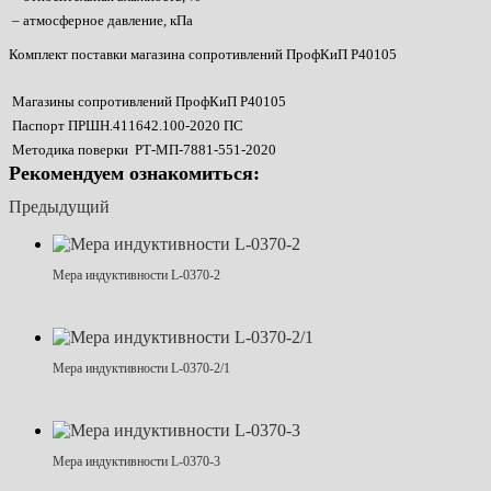
– атмосферное давление, кПа
Комплект поставки магазина сопротивлений ПрофКиП Р40105
Магазины сопротивлений ПрофКиП Р40105
Паспорт ПРШН.411642.100-2020 ПС
Методика поверки РТ-МП-7881-551-2020
Рекомендуем ознакомиться:
Предыдущий
Мера индуктивности L-0370-2
Мера индуктивности L-0370-2/1
Мера индуктивности L-0370-3