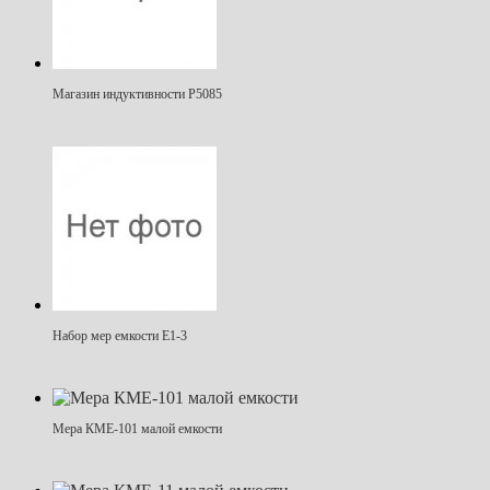
Магазин индуктивности Р5085
Набор мер емкости Е1-3
Мера КМЕ-101 малой емкости