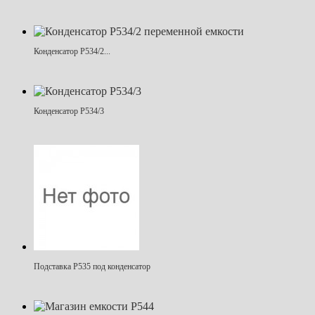
Конденсатор Р534/2...
Конденсатор Р534/3
Подставка Р535 под конденсатор