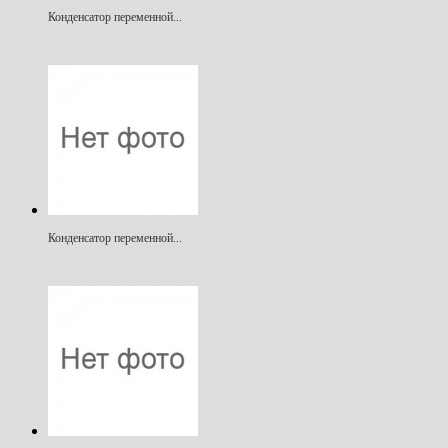
Конденсатор переменной...
Конденсатор переменной...