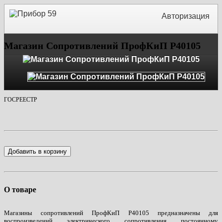
Авторизация
Магазин Сопротивлений ПрофКиП Р40105
ГОСРЕЕСТР
Добавить в корзину
О товаре
Магазины сопротивлений ПрофКиП Р40105 предназначены для
воспроизведений электрического сопротивления постоянному