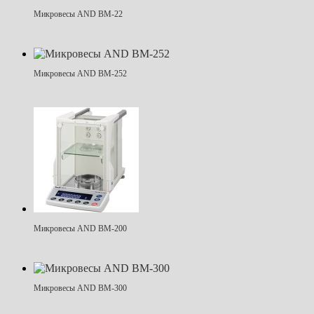
Микровесы AND BM-22
Микровесы AND BM-252
Микровесы AND BM-200
Микровесы AND BM-300