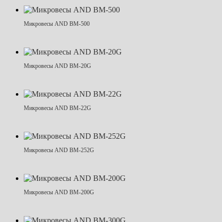
Микровесы AND BM-500
Микровесы AND BM-20G
Микровесы AND BM-22G
Микровесы AND BM-252G
Микровесы AND BM-200G