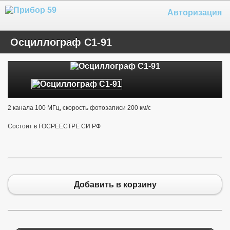
Авторизация
Осциллограф С1-91
2 канала 100 МГц, скорость фотозаписи 200 км/с
Состоит в ГОСРЕЕСТРЕ СИ РФ
Добавить в корзину