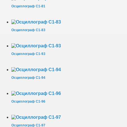
Осциллограф С1-81
Осциллограф С1-83
Осциллограф С1-93
Осциллограф С1-94
Осциллограф С1-96
Осциллограф С1-97