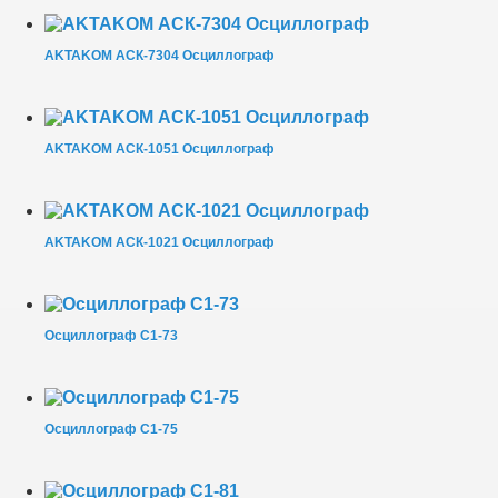
AKTAKOM АСК-7304 Осциллограф
AKTAKOM АСК-1051 Осциллограф
AKTAKOM АСК-1021 Осциллограф
Осциллограф С1-73
Осциллограф С1-75