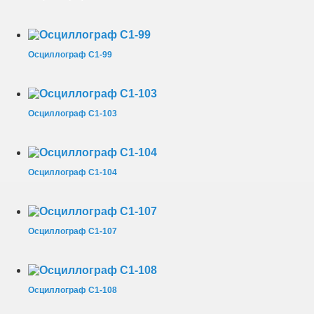
Осциллограф С1-99
Осциллограф С1-103
Осциллограф С1-104
Осциллограф С1-107
Осциллограф С1-108