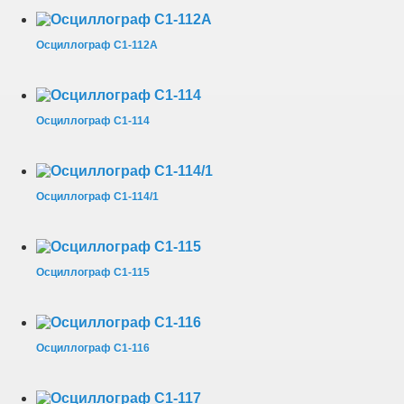
Осциллограф С1-112А
Осциллограф С1-114
Осциллограф С1-114/1
Осциллограф С1-115
Осциллограф С1-116