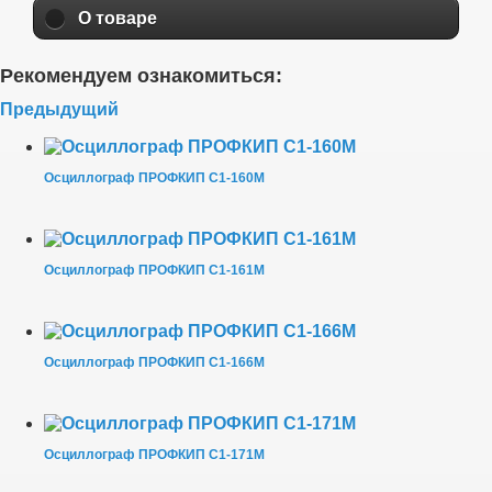
О товаре
Рекомендуем ознакомиться:
Предыдущий
Осциллограф ПРОФКИП С1-160М
Осциллограф ПРОФКИП С1-161М
Осциллограф ПРОФКИП С1-166М
Осциллограф ПРОФКИП С1-171М