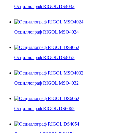
Осциллограф RIGOL DS4032
Осциллограф RIGOL MSO4024
Осциллограф RIGOL DS4052
Осциллограф RIGOL MSO4032
Осциллограф RIGOL DS6062