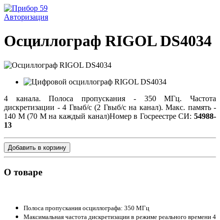
Авторизация
Осциллограф RIGOL DS4034
4 канала. Полоса пропускания - 350 МГц. Частота
дискретизации - 4 Гвыб/с (2 Гвыб/с на канал). Макс. память -
140 М (70 М на каждый канал)
Номер в Госреестре СИ:
54988-
13
Добавить в корзину
О товаре
Полоса пропускания осциллографа: 350 МГц
Максимальная частота дискретизации в режиме реального времени 4