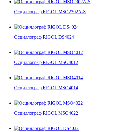
Осциллограф RIGOL MSO2302A-S
Осциллограф RIGOL DS4024
Осциллограф RIGOL MSO4012
Осциллограф RIGOL MSO4014
Осциллограф RIGOL MSO4022