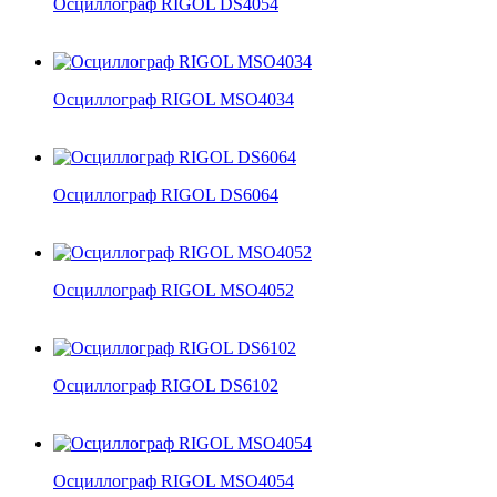
Осциллограф RIGOL DS4054
Осциллограф RIGOL MSO4034
Осциллограф RIGOL DS6064
Осциллограф RIGOL MSO4052
Осциллограф RIGOL DS6102
Осциллограф RIGOL MSO4054