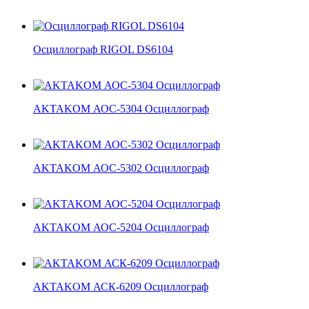
Осциллограф RIGOL DS6104
AKTAKOM АОС-5304 Осциллограф
AKTAKOM АОС-5302 Осциллограф
AKTAKOM АОС-5204 Осциллограф
AKTAKOM АСК-6209 Осциллограф