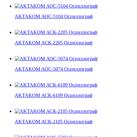
AKTAKOM АОС-5104 Осциллограф
AKTAKOM АСК-2205 Осциллограф
AKTAKOM АОС-5074 Осциллограф
AKTAKOM АСК-6109 Осциллограф
AKTAKOM АСК-2105 Осциллограф