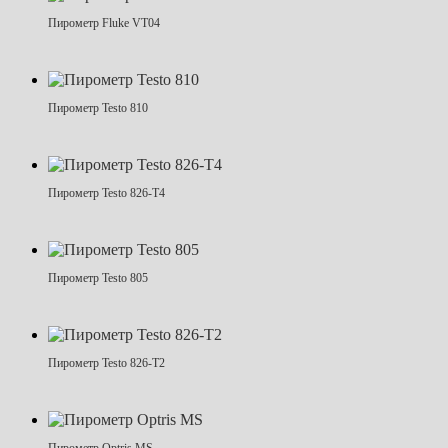
Пирометр Fluke VT04
Пирометр Testo 810
Пирометр Testo 826-T4
Пирометр Testo 805
Пирометр Testo 826-T2
Пирометр Optris MS