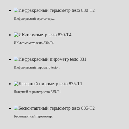
Инфракрасный термометр...
ИК-термометр testo 830-T4
Инфракрасный пирометр testo...
Лазерный пирометр testo 835-T1
Бесконтактный термометр...