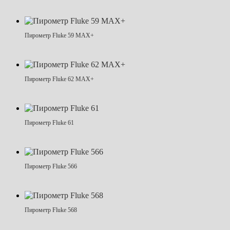
Пирометр Fluke 59 MAX+
Пирометр Fluke 62 MAX+
Пирометр Fluke 61
Пирометр Fluke 566
Пирометр Fluke 568