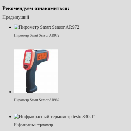
Рекомендуем ознакомиться:
Предыдущий
Пирометр Smart Sensor AR972
Пирометр Smart Sensor AR982
Инфракрасный термометр...