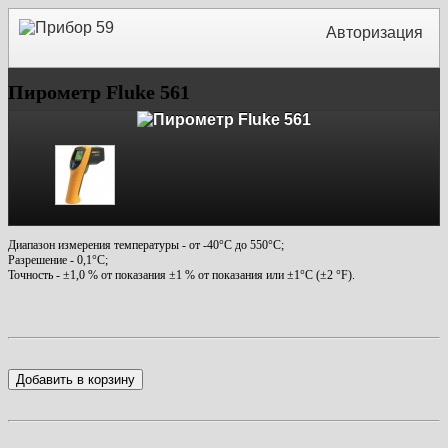
Авторизация
Пирометр Fluke 561
Диапазон измерения температуры - от -40°С до 550°C;
Разрешение - 0,1°C;
Точность - ±1,0 % от показания ±1 % от показания или ±1°C (±2 °F).
Добавить в корзину