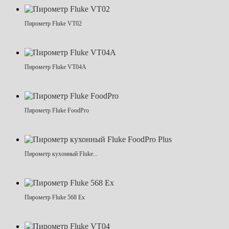
Пирометр Fluke VT02
Пирометр Fluke VT04A
Пирометр Fluke FoodPro
Пирометр кухонный Fluke...
Пирометр Fluke 568 Ex