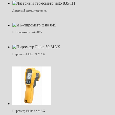
Лазерный термометр testo...
ИК-пирометр testo 845
Пирометр Fluke 59 MAX
Пирометр Fluke 62 MAX