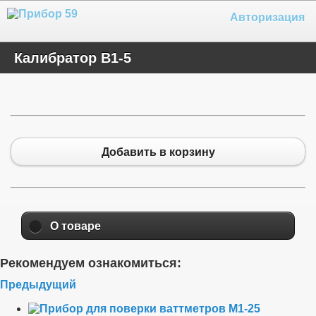
Авторизация
Калибратор В1-5
Добавить в корзину
О товаре
Рекомендуем ознакомиться:
Предыдущий