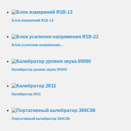
Блок измерений Я1В-13
Блок усиления напряжения...
Калибратор уровня звука 05000
Калибратор 2К11
Портативный калибратор 394С06