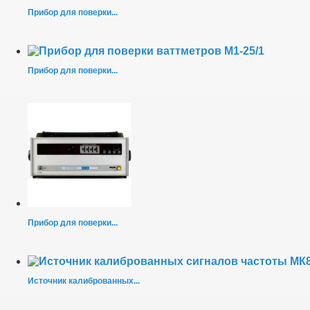
Прибор для поверки...
Прибор для поверки...
Прибор для поверки...
Источник калиброванных...