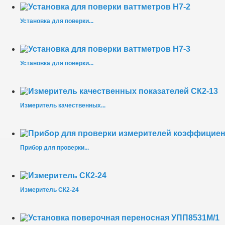
Установка для поверки...
Установка для поверки...
Измеритель качественных...
Прибор для проверки...
Измеритель СК2-24