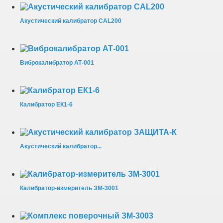
Акустический калибратор CAL200
Виброкалибратор АТ-001
Калибратор ЕК1-6
Акустический калибратор...
Калибратор-измеритель ЗМ-3001