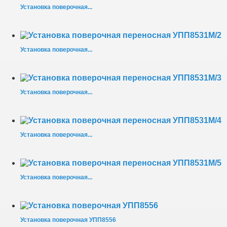
Установка поверочная...
Установка поверочная...
Установка поверочная...
Установка поверочная...
Установка поверочная...
Установка поверочная УПП8556