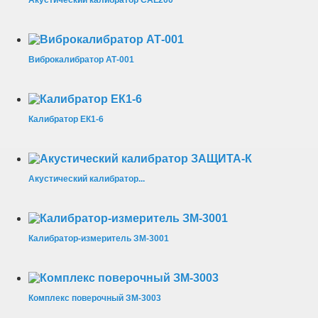
Акустический калибратор CAL200
Виброкалибратор АТ-001
Калибратор ЕК1-6
Акустический калибратор...
Калибратор-измеритель ЗМ-3001
Комплекс поверочный ЗМ-3003