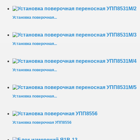
Установка поверочная...
Установка поверочная...
Установка поверочная...
Установка поверочная...
Установка поверочная УПП8556