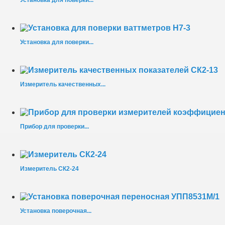
Установка для поверки...
Установка для поверки...
Измеритель качественных...
Прибор для проверки...
Измеритель СК2-24
Установка поверочная...