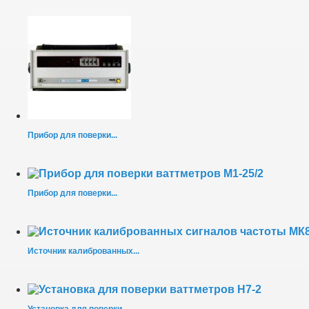
Прибор для поверки...
Прибор для поверки...
Источник калиброванных...