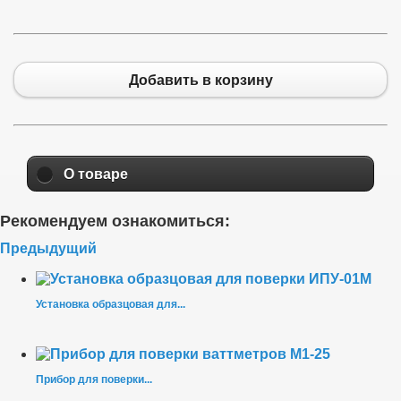
Добавить в корзину
О товаре
Рекомендуем ознакомиться:
Предыдущий
Установка образцовая для...
Прибор для поверки...