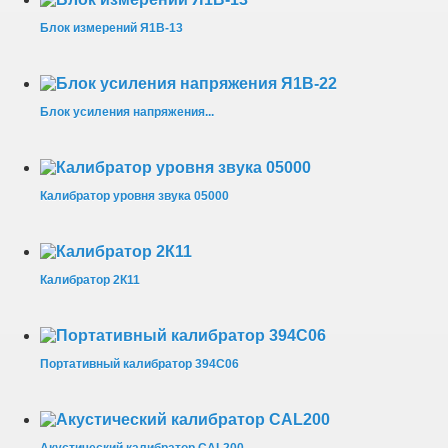
Блок измерений Я1В-13
Блок усиления напряжения...
Калибратор уровня звука 05000
Калибратор 2К11
Портативный калибратор 394С06