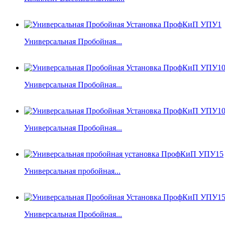
Универсальная Пробойная...
Универсальная Пробойная...
Универсальная Пробойная...
Универсальная пробойная...
Универсальная Пробойная...