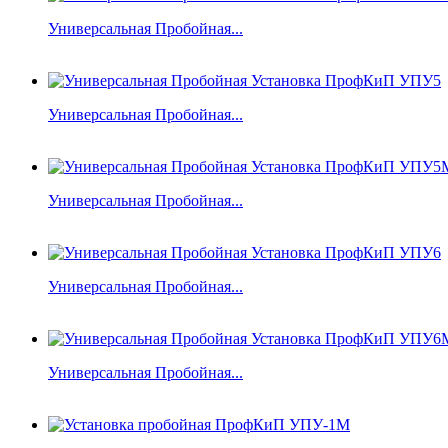
Универсальная Пробойная...
Универсальная Пробойная...
Универсальная Пробойная...
Универсальная Пробойная...
Универсальная Пробойная...