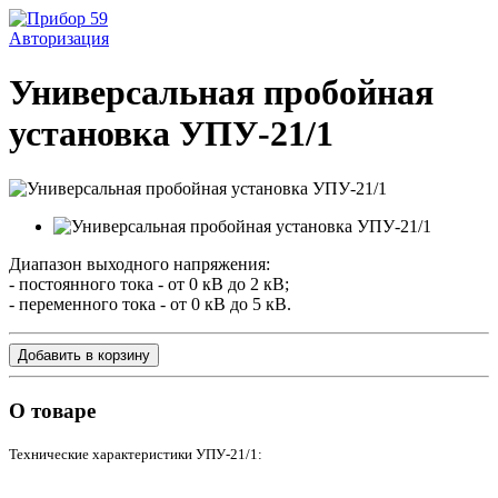
Авторизация
Универсальная пробойная
установка УПУ-21/1
Диапазон выходного напряжения:
- постоянного тока - от 0 кВ до 2 кВ;
- переменного тока - от 0 кВ до 5 кВ.
Добавить в корзину
О товаре
Технические характеристики УПУ-21/1: