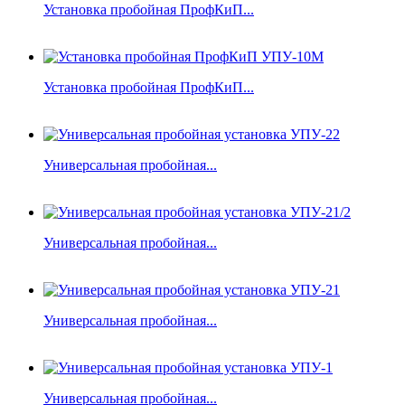
Установка пробойная ПрофКиП...
Установка пробойная ПрофКиП...
Универсальная пробойная...
Универсальная пробойная...
Универсальная пробойная...
Универсальная пробойная...