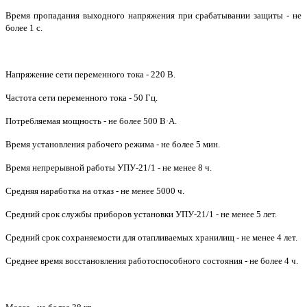
Время пропадания выходного напряжения при срабатывании защиты - не
более 1 с.
Напряжение сети переменного тока - 220 В.
Частота сети переменного тока - 50 Гц.
Потребляемая мощность - не более 500 В·А.
Время установления рабочего режима - не более 5 мин.
Время непрерывной работы УПУ-21/1 - не менее 8 ч.
Средняя наработка на отказ - не менее 5000 ч.
Средний срок службы приборов установки УПУ-21/1 - не менее 5 лет.
Средний срок сохраняемости для отапливаемых хранилищ - не менее 4 лет.
Среднее время восстановления работоспособного состояния - не более 4 ч.