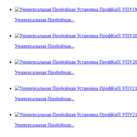
Универсальная Пробойная...
Универсальная Пробойная...
Универсальная Пробойная...
Универсальная Пробойная...
Универсальная Пробойная...