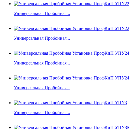
Универсальная Пробойная...
Универсальная Пробойная...
Универсальная Пробойная...
Универсальная Пробойная...
Универсальная Пробойная...