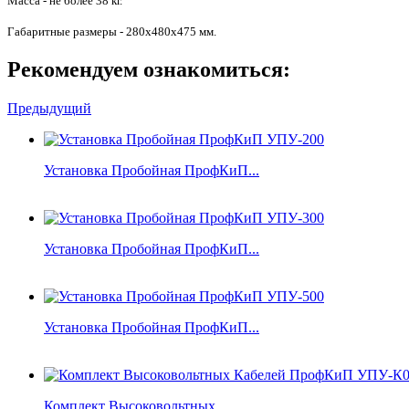
Масса - не более 38 кг.
Габаритные размеры - 280x480x475 мм.
Рекомендуем ознакомиться:
Предыдущий
Установка Пробойная ПрофКиП...
Установка Пробойная ПрофКиП...
Установка Пробойная ПрофКиП...
Комплект Высоковольтных...