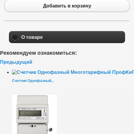
Добавить в корзину
О товаре
Рекомендуем ознакомиться:
Предыдущий
Счетчик Однофазный...