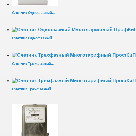
Счетчик Однофазный...
Счетчик Однофазный...
Счетчик Трехфазный...
Счетчик Трехфазный...