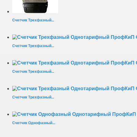
Счетчик Трехфазный...
Счетчик Трехфазный...
Счетчик Трехфазный...
Счетчик Трехфазный...
Счетчик Однофазный...