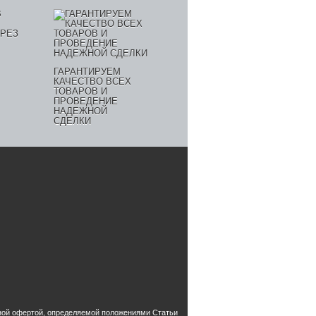
ГАРАНТИРУЕМ
КАЧЕСТВО ВСЕХ
ТОВАРОВ И
ПРОВЕДЕНИЕ
НАДЕЖНОЙ
СДЕЛКИ
чной офертой, определяемой положениями Статьи