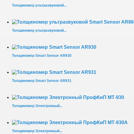
Толщиномер ультразвуковой...
Толщиномер ультразвуковой...
Толщиномер Smart Sensor AR930
Толщиномер Smart Sensor AR931
Толщиномер Электронный...
Толщиномер Электронный...