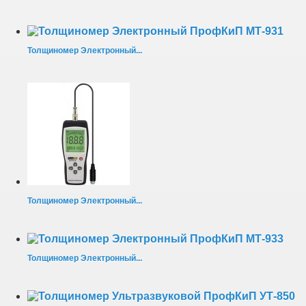
Толщиномер Электронный...
Толщиномер Электронный...
Толщиномер Электронный...