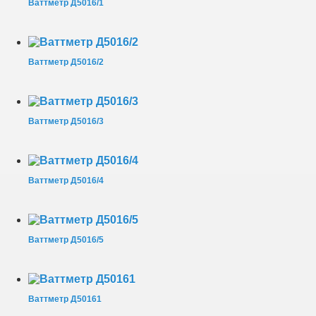
Ваттметр Д5016/1
Ваттметр Д5016/2
Ваттметр Д5016/3
Ваттметр Д5016/4
Ваттметр Д5016/5
Ваттметр Д50161