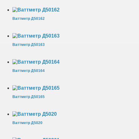
Ваттметр Д50162
Ваттметр Д50163
Ваттметр Д50164
Ваттметр Д50165
Ваттметр Д5020