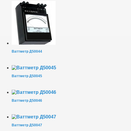
Ваттметр Д50044
Ваттметр Д50045
Ваттметр Д50046
Ваттметр Д50047