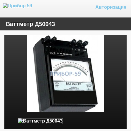
Авторизация
Ваттметр Д50043