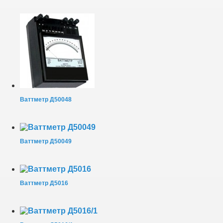
Ваттметр Д50048
Ваттметр Д50049
Ваттметр Д5016