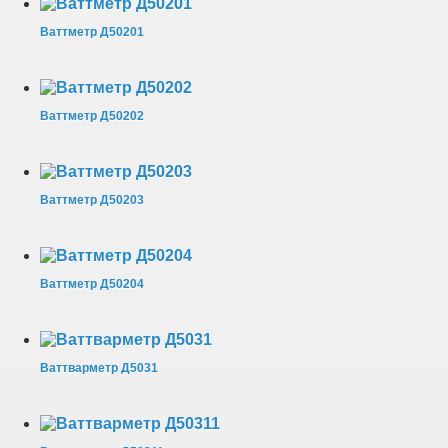
Ваттметр Д50201
Ваттметр Д50202
Ваттметр Д50203
Ваттметр Д50204
Ваттварметр Д5031