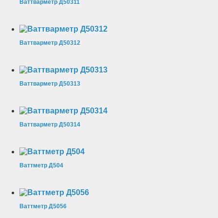
Ваттварметр Д50311
Ваттварметр Д50312
Ваттварметр Д50313
Ваттварметр Д50314
Ваттметр Д504
Ваттметр Д5056