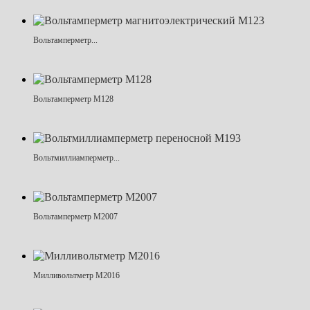
Вольтамперметр...
Вольтамперметр М128
Вольтмиллиамперметр...
Вольтамперметр М2007
Милливольтметр М2016