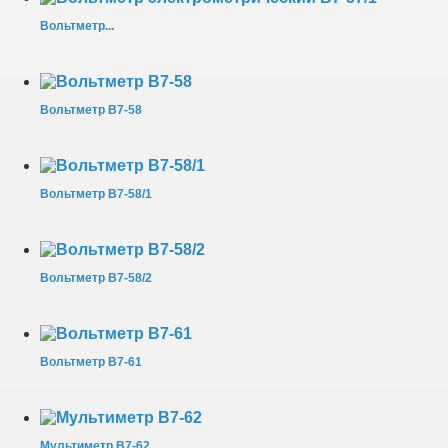
Вольтметр...
Вольтметр В7-58
Вольтметр В7-58/1
Вольтметр В7-58/2
Вольтметр В7-61
Мультиметр В7-62