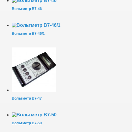
Вольтметр В7-46
Вольтметр В7-46/1
Вольтметр В7-47
Вольтметр В7-50