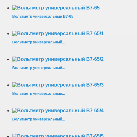
Вольтметр универсальный В7-65
Вольтметр универсальный...
Вольтметр универсальный...
Вольтметр универсальный...
Вольтметр универсальный...