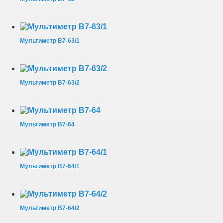
Мультиметр В7-63/1
Мультиметр В7-63/2
Мультиметр В7-64
Мультиметр В7-64/1
Мультиметр В7-64/2