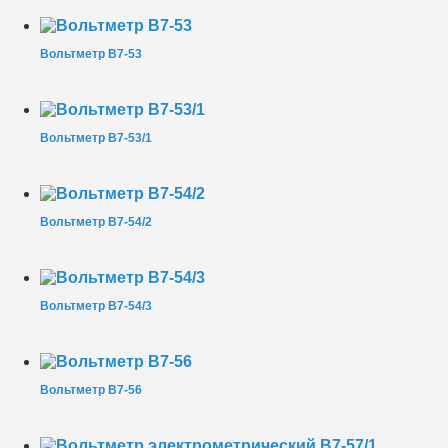
Вольтметр В7-53
Вольтметр В7-53/1
Вольтметр В7-54/2
Вольтметр В7-54/3
Вольтметр В7-56