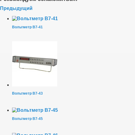
Предыдущий
Вольтметр В7-41
Вольтметр В7-43
Вольтметр В7-45