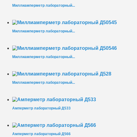
Миллиамперметр лабораторный...
Миллиамперметр лабораторный...
Миллиамперметр лабораторный...
Миллиамперметр лабораторный...
Амперметр лабораторный Д533
Амперметр лабораторный Д566