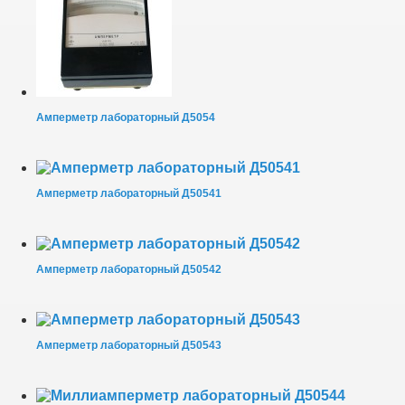
Амперметр лабораторный Д5054
Амперметр лабораторный Д50541
Амперметр лабораторный Д50542
Амперметр лабораторный Д50543