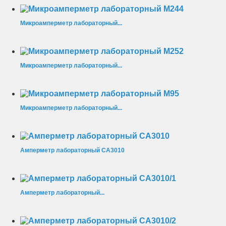
Микроамперметр лабораторный...
Микроамперметр лабораторный...
Микроамперметр лабораторный...
Амперметр лабораторный СА3010
Амперметр лабораторный...