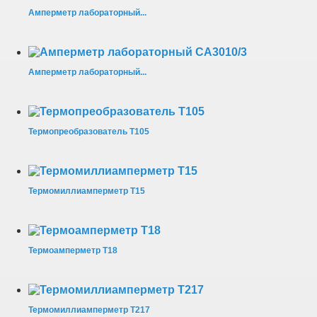
Амперметр лабораторный...
Амперметр лабораторный...
Термопреобразователь Т105
Термомиллиамперметр Т15
Термоамперметр Т18
Термомиллиамперметр Т217