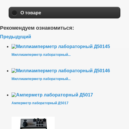
О товаре
Рекомендуем ознакомиться:
Предыдущий
Миллиамперметр лабораторный...
Миллиамперметр лабораторный...
Амперметр лабораторный Д5017