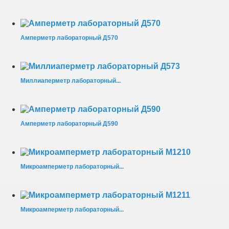
Амперметр лабораторный Д570
Миллиаперметр лабораторный...
Амперметр лабораторный Д590
Микроамперметр лабораторный...
Микроамперметр лабораторный...