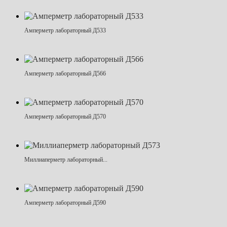
Амперметр лабораторный Д533
Амперметр лабораторный Д566
Амперметр лабораторный Д570
Миллиаперметр лабораторный...
Амперметр лабораторный Д590