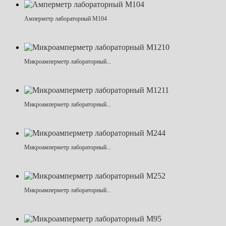
Амперметр лабораторный М104
Микроамперметр лабораторный...
Микроамперметр лабораторный...
Микроамперметр лабораторный...
Микроамперметр лабораторный...