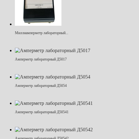
Миллиамперметр лабораторный...
Амперметр лабораторный Д5017
Амперметр лабораторный Д5054
Амперметр лабораторный Д50541
Амперметр лабораторный Д50542