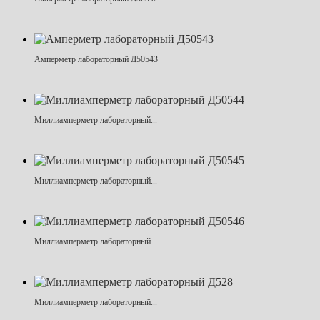
Амперметр лабораторный Д50543
Миллиамперметр лабораторный...
Миллиамперметр лабораторный...
Миллиамперметр лабораторный...
Миллиамперметр лабораторный...