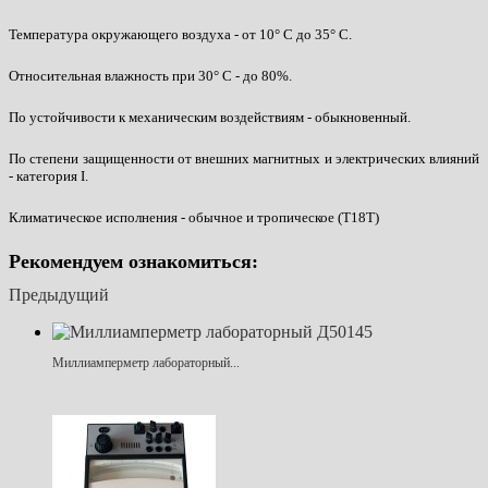
Температура окружающего воздуха - от 10° С до 35° С.
Относительная влажность при 30° С - до 80%.
По устойчивости к механическим воздействиям - обыкновенный.
По степени защищенности от внешних магнитных и электрических влияний
- категория I.
Климатическое исполнения - обычное и тропическое (Т18Т)
Рекомендуем ознакомиться:
Предыдущий
Миллиамперметр лабораторный...