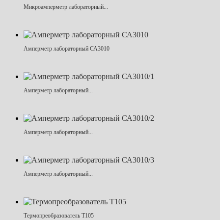
Микроамперметр лабораторный...
Амперметр лабораторный СА3010
Амперметр лабораторный...
Амперметр лабораторный...
Амперметр лабораторный...
Термопреобразователь Т105