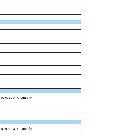
 токовых клещей)
 токовых клещей)