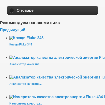
О товаре
Рекомендуем ознакомиться:
Предыдущий
Клещи Fluke 345
Анализатор качества...
Анализатор качества...
Измеритель качества...