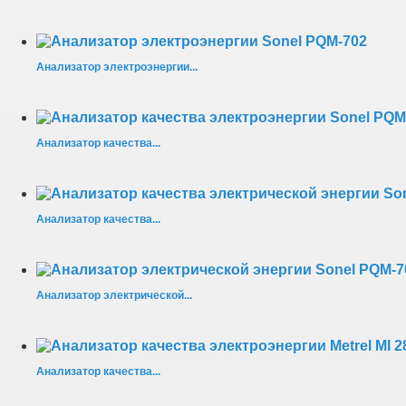
Анализатор электроэнергии...
Анализатор качества...
Анализатор качества...
Анализатор электрической...
Анализатор качества...