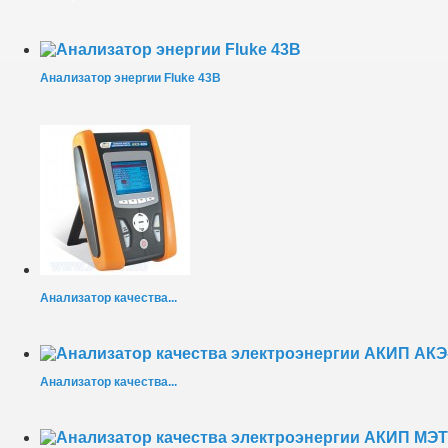
Анализатор энергии Fluke 43B
Анализатор качества...
Анализатор качества...