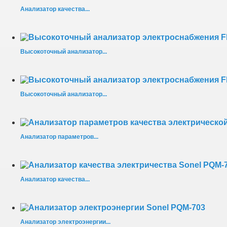
Анализатор качества...
Высокоточный анализатор...
Высокоточный анализатор...
Анализатор параметров...
Анализатор качества...
Анализатор электроэнергии...