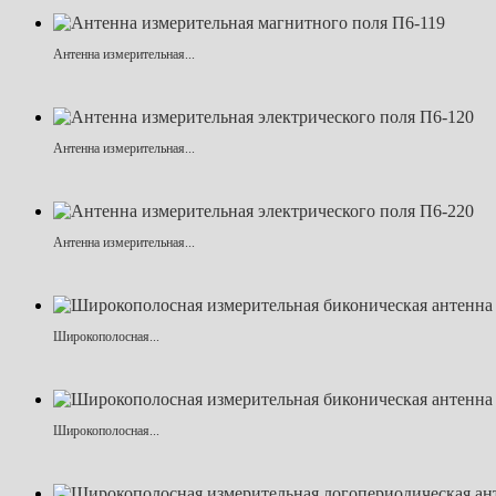
Антенна измерительная...
Антенна измерительная...
Антенна измерительная...
Широкополосная...
Широкополосная...