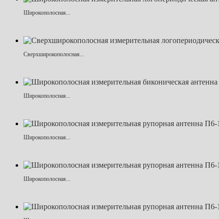
Широкополосная...
Сверхширокополосная...
Широкополосная...
Широкополосная...
Широкополосная...