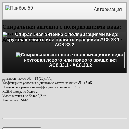
Авторизация
Спиральная антенна с поляризациями вида:
круговая левого или правого вращения
АС8.33.1 - АС8.33.2
Диапазон частот 0,9 – 18 (26) ГГц.
Коэффициент усиления в диапазоне частот не менее -5...+5 дБ.
Пределы погрешности коэффициента усиления ± 2 дБ.
КСВН входа, не более 2.
Масса антенны не более 0,2 кг.
Тип разъема SMA.