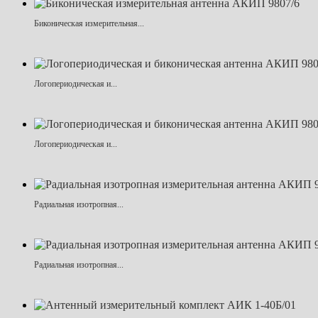
Биконическая измерительная...
Логопериодическая и...
Логопериодическая и...
Радиальная изотропная...
Радиальная изотропная...