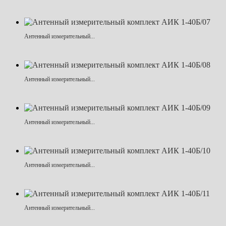
Антенный измерительный...
Антенный измерительный...
Антенный измерительный...
Антенный измерительный...
Антенный измерительный...