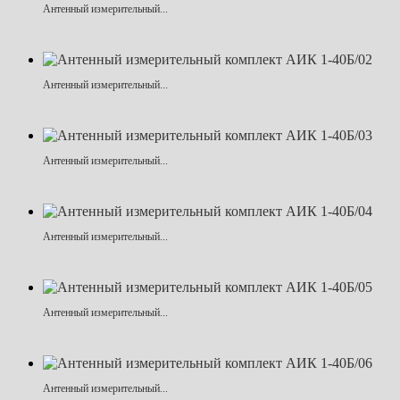
Антенный измерительный...
Антенный измерительный...
Антенный измерительный...
Антенный измерительный...
Антенный измерительный...
Антенный измерительный...