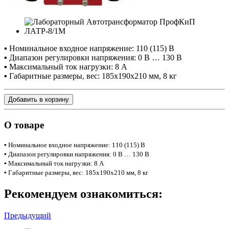
▪ Номинальное входное напряжение: 110 (115) В
▪ Диапазон регулировки напряжения: 0 В … 130 В
▪ Максимальный ток нагрузки: 8 А
▪ Габаритные размеры, вес: 185х190х210 мм, 8 кг
Добавить в корзину
О товаре
▪ Номинальное входное напряжение: 110 (115) В
▪ Диапазон регулировки напряжения: 0 В … 130 В
▪ Максимальный ток нагрузки: 8 А
▪ Габаритные размеры, вес: 185х190х210 мм, 8 кг
Рекомендуем ознакомиться:
Предыдущий