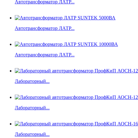
Автотрансформатор ЛАТР...
Автотрансформатор ЛАТР...
Автотрансформатор ЛАТР...
Лабораторный...
Лабораторный...
Лабораторный...