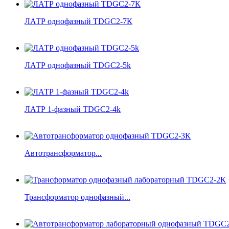
ЛАТР однофазный TDGC2-7К
ЛАТР однофазный TDGC2-5k
ЛАТР 1-фазный TDGC2-4k
Автотрансформатор...
Трансформатор однофазный...