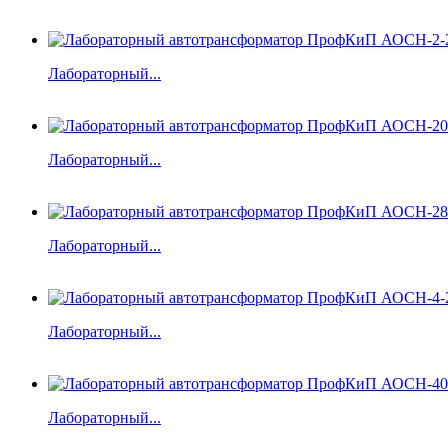
Лабораторный...
Лабораторный...
Лабораторный...
Лабораторный...
Лабораторный...