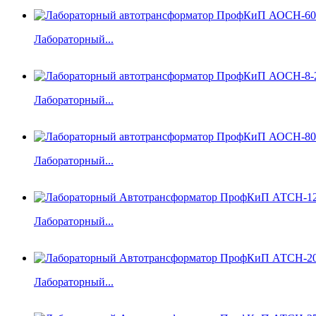
Лабораторный...
Лабораторный...
Лабораторный...
Лабораторный...
Лабораторный...