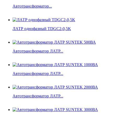
Автотрансформатор...
ЛАТР однофазный TDGC2-0,5K
Автотрансформатор ЛАТР...
Автотрансформатор ЛАТР...
Автотрансформатор ЛАТР...