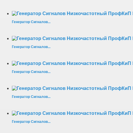
Генератор Сигналов...
Генератор Сигналов...
Генератор Сигналов...
Генератор Сигналов...
Генератор Сигналов...