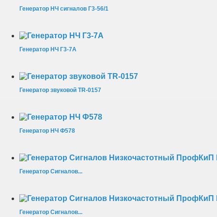
Генератор НЧ сигналов Г3-56/1
Генератор НЧ Г3-7А
Генератор звуковой TR-0157
Генератор НЧ Ф578
Генератор Сигналов...
Генератор Сигналов...