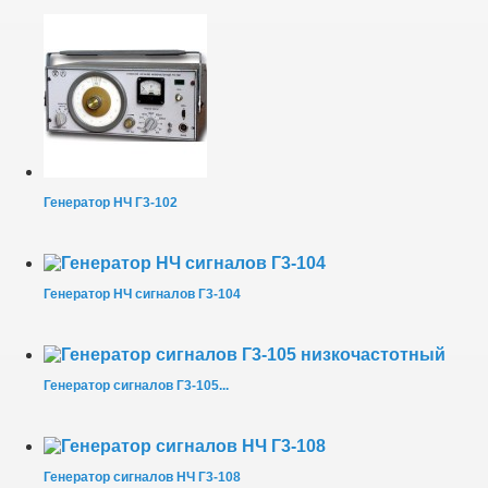
Генератор НЧ Г3-102
Генератор НЧ сигналов Г3-104
Генератор сигналов Г3-105...
Генератор сигналов НЧ Г3-108