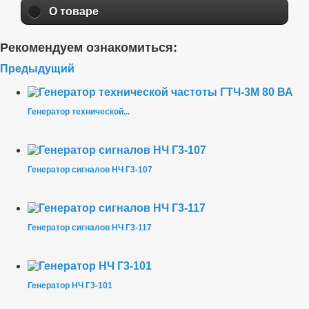
О товаре
Рекомендуем ознакомиться:
Предыдущий
Генератор технической...
Генератор сигналов НЧ Г3-107
Генератор сигналов НЧ Г3-117
Генератор НЧ Г3-101