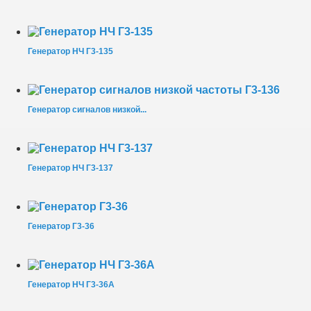
Генератор НЧ Г3-135
Генератор сигналов низкой...
Генератор НЧ Г3-137
Генератор Г3-36
Генератор НЧ Г3-36А