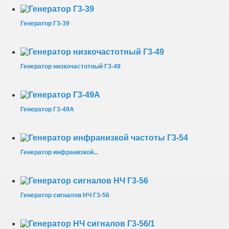
Генератор Г3-39
Генератор низкочастотный Г3-49
Генератор Г3-49А
Генератор инфранизкой...
Генератор сигналов НЧ Г3-56