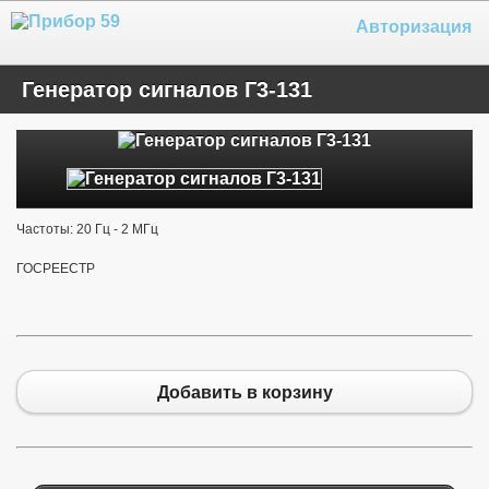
Авторизация
Генератор сигналов Г3-131
Частоты: 20 Гц - 2 МГц
ГОСРЕЕСТР
Добавить в корзину