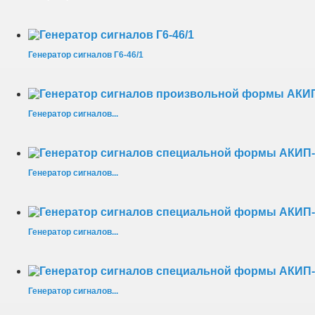
Генератор сигналов Г6-46/1
Генератор сигналов...
Генератор сигналов...
Генератор сигналов...
Генератор сигналов...