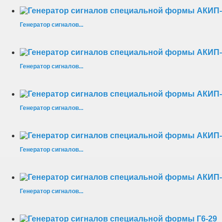
Генератор сигналов...
Генератор сигналов...
Генератор сигналов...
Генератор сигналов...
Генератор сигналов...