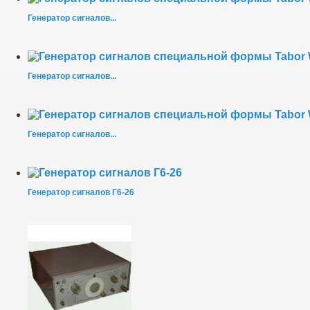
Генератор сигналов...
Генератор сигналов...
Генератор сигналов...
Генератор сигналов Г6-26