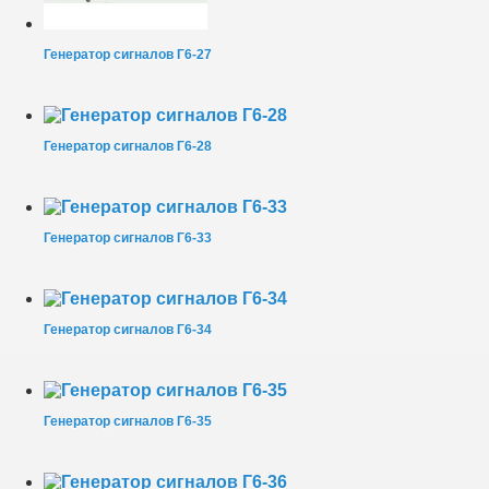
Генератор сигналов Г6-27
Генератор сигналов Г6-28
Генератор сигналов Г6-33
Генератор сигналов Г6-34
Генератор сигналов Г6-35