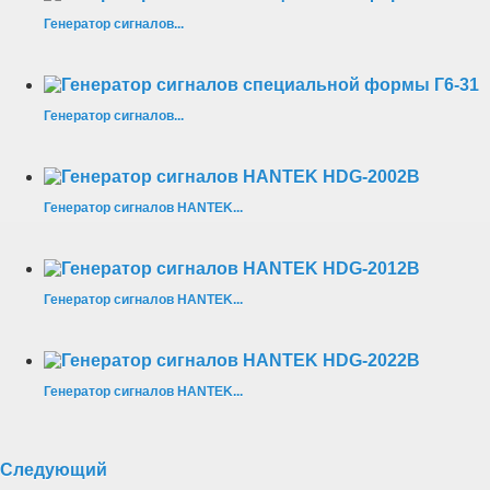
Генератор сигналов...
Генератор сигналов...
Генератор сигналов HANTEK...
Генератор сигналов HANTEK...
Генератор сигналов HANTEK...
Следующий