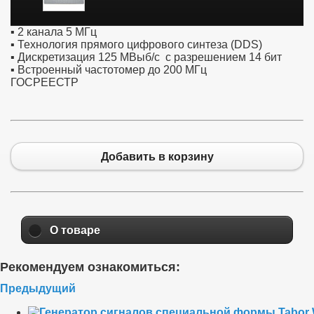
▪ 2 канала 5 МГц
▪ Технология прямого цифрового синтеза (DDS)
▪ Дискретизация 125 МВыб/с с разрешением 14 бит
▪ Встроенный частотомер до 200 МГц
ГОСРЕЕСТР
Добавить в корзину
О товаре
Рекомендуем ознакомиться:
Предыдущий