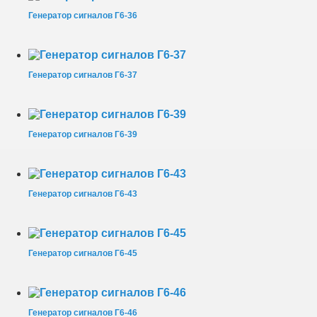
Генератор сигналов Г6-36
Генератор сигналов Г6-37
Генератор сигналов Г6-39
Генератор сигналов Г6-43
Генератор сигналов Г6-45
Генератор сигналов Г6-46