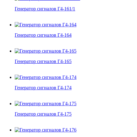
Генератор сигналов Г4-161/1
Генератор сигналов Г4-164
Генератор сигналов Г4-165
Генератор сигналов Г4-174
Генератор сигналов Г4-175