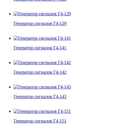
Генератор сигналов Г4-129
Генератор сигналов Г4-141
Генератор сигналов Г4-142
Генератор сигналов Г4-143
Генератор сигналов Г4-151