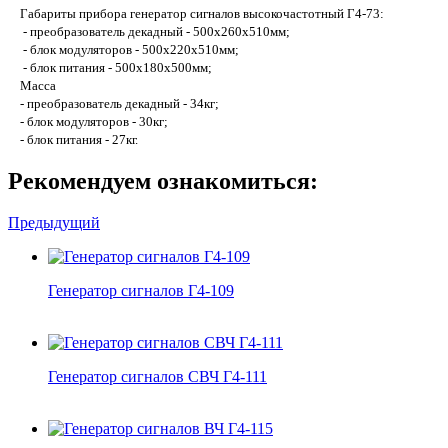
Габариты прибора генератор сигналов высокочастотный Г4-73:
- преобразователь декадный - 500х260х510мм;
- блок модуляторов - 500х220х510мм;
- блок питания - 500х180х500мм;
Масса
- преобразователь декадный - 34кг;
- блок модуляторов - 30кг;
- блок питания - 27кг.
Рекомендуем ознакомиться:
Предыдущий
Генератор сигналов Г4-109
Генератор сигналов СВЧ Г4-111