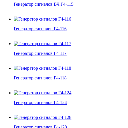
Генератор сигналов ВЧ Г4-115
Генератор сигналов Г4-116
Генератор сигналов Г4-117
Генератор сигналов Г4-118
Генератор сигналов Г4-124
Генератор сигналов Г4-128