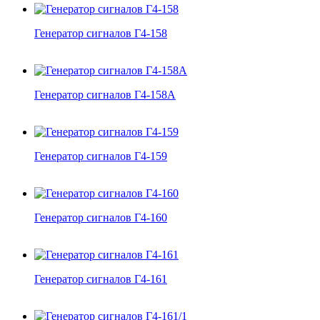
Генератор сигналов Г4-158
Генератор сигналов Г4-158А
Генератор сигналов Г4-159
Генератор сигналов Г4-160
Генератор сигналов Г4-161