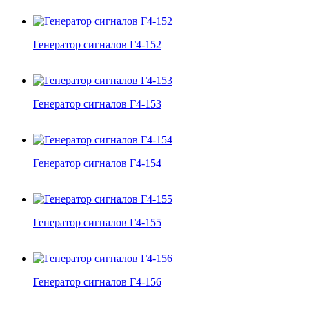
Генератор сигналов Г4-152
Генератор сигналов Г4-153
Генератор сигналов Г4-154
Генератор сигналов Г4-155
Генератор сигналов Г4-156