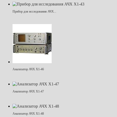
Прибор для исследования АЧХ...
Анализатор АЧХ Х1-46
Анализатор АЧХ Х1-47
Анализатор АЧХ Х1-48