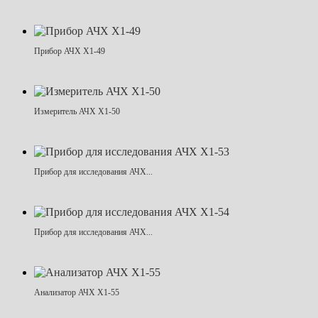
Прибор АЧХ Х1-49
Измеритель АЧХ Х1-50
Прибор для исследования АЧХ...
Прибор для исследования АЧХ...
Анализатор АЧХ Х1-55