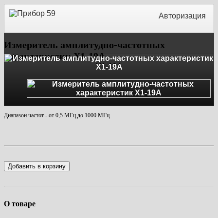
Авторизация
Измеритель амплитудно-частотных
характеристик Х1-19А
Диапазон частот - от 0,5 МГц до 1000 МГц
Добавить в корзину
О товаре