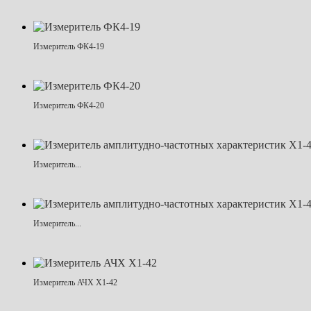
Измеритель ФК4-19
Измеритель ФК4-20
Измеритель...
Измеритель...
Измеритель АЧХ Х1-42