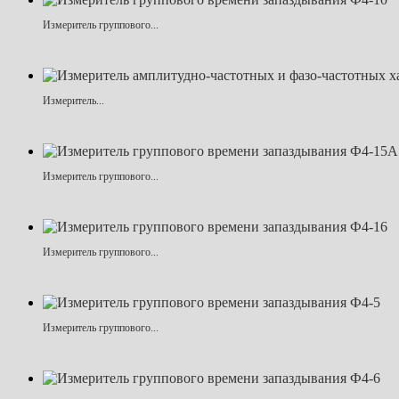
Измеритель группового...
Измеритель...
Измеритель группового...
Измеритель группового...
Измеритель группового...