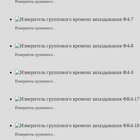
Измеритель группового...
Измеритель группового...
Измеритель группового...
Измеритель группового...
Измеритель группового...
Измеритель группового...