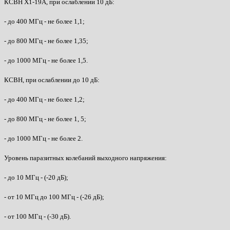
КСВН Х1-19А, при ослаблении 10 дБ:
- до 400 МГц - не более 1,1;
- до 800 МГц - не более 1,35;
- до 1000 МГц - не более 1,5.
КСВН, при ослаблении до 10 дБ:
- до 400 МГц - не более 1,2;
- до 800 МГц - не более 1, 5;
- до 1000 МГц - не более 2.
Уровень паразитных колебаний выходного напряжения:
- до 10 МГц - (-20 дБ);
- от 10 МГц до 100 МГц - (-26 дБ);
- от 100 МГц - (-30 дБ).