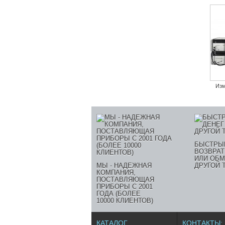
Изм
БЫСТРЫ
ВОЗВРАТ
ИЛИ ОБМ
МЫ - НАДЕЖНАЯ
ДРУГОЙ 
КОМПАНИЯ,
ПОСТАВЛЯЮЩАЯ
ПРИБОРЫ С 2001
ГОДА (БОЛЕЕ
10000 КЛИЕНТОВ)
КАТАЛОГ
КОНТАКТЫ: