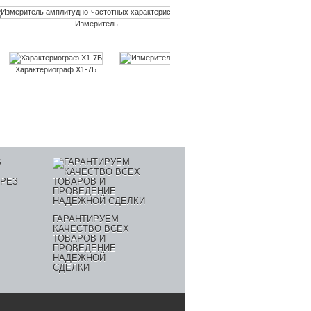
Измеритель...
Характериограф Х1-7Б
Измеритель фазочастотных...
ГАРАНТИРУЕМ
КАЧЕСТВО ВСЕХ
ТОВАРОВ И
ПРОВЕДЕНИЕ
НАДЕЖНОЙ
СДЕЛКИ